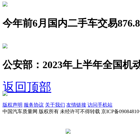
今年前6月国内二手车交易876.8
公安部：2023年上半年全国机动
返回顶部
版权声明
服务协议
关于我们
友情链接
访问手机站
中国汽车质量网 版权所有 未经许可不得转载 京ICP备09084810
京公网安备 11010502045949号