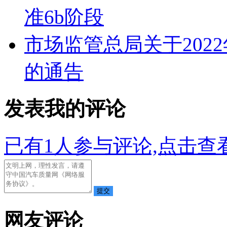
准6b阶段
市场监管总局关于202
的通告
发表我的评论
已有
1
人参与评论,点击查看
网友评论