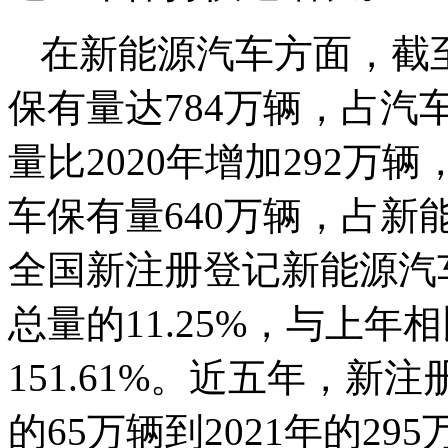
在新能源汽车方面，截至
保有量达784万辆，占汽车
量比2020年增加292万辆
车保有量640万辆，占新能源
全国新注册登记新能源汽
总量的11.25%，与上年
151.61%。近五年，新
的65万辆到2021年的2