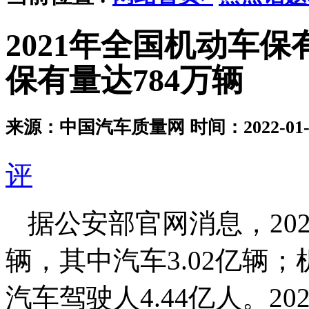
2021年全国机动车保
保有量达784万辆
来源：中国汽车质量网
时间：2022-01-1
评
据公安部官网消息，202
辆，其中汽车3.02亿辆；
汽车驾驶人4.44亿人。2