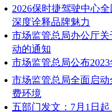
2026保时捷驾驶中心
深度诠释品牌魅力
市场监管总局办公厅关
动的通知
市场监管总局公布202
市场监管总局全面启动
费环境
五部门发文：7月1日起