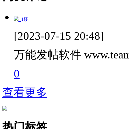
1
楼
[2023-07-15 20:48]
万能发帖软件 www.teamc
0
查看更多
热门标签