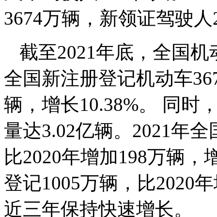
3674万辆，新领证驾驶人2
截至2021年底，全国机动
全国新注册登记机动车367
辆，增长10.38%。 同
量达3.02亿辆。2021年
比2020年增加198万辆
登记1005万辆，比2020年
近三年保持快速增长。