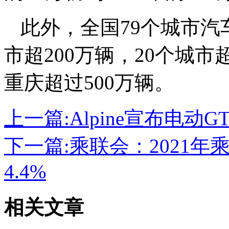
此外，全国79个城市汽
市超200万辆，20个城市
重庆超过500万辆。
上一篇:
Alpine宣布电动G
下一篇:
乘联会：2021年乘
4.4%
相关文章