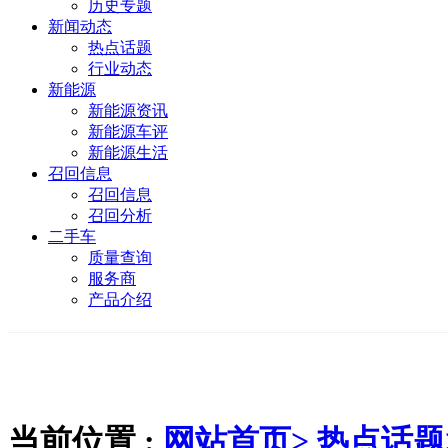
历史专题
新闻动态
热点话题
行业动态
新能源
新能源资讯
新能源车评
新能源生活
召回信息
召回信息
召回分析
二手车
质量查询
服务商
产品介绍
当前位置 :
网站首页>
热点话题