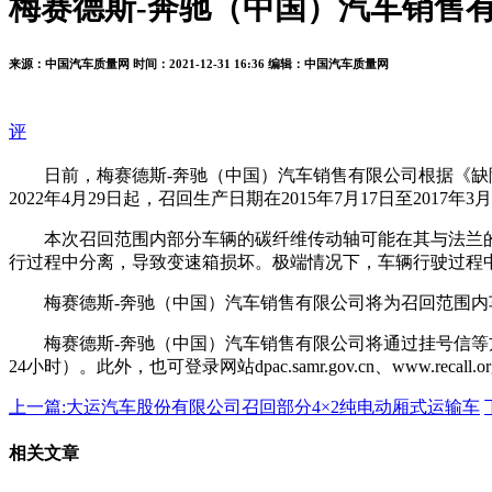
梅赛德斯-奔驰（中国）汽车销售有
来源：中国汽车质量网
时间：2021-12-31 16:36
编辑：中国汽车质量网
评
日前，梅赛德斯-奔驰（中国）汽车销售有限公司根据《
2022年4月29日起，召回生产日期在2015年7月17日至2017年
本次召回范围内部分车辆的碳纤维传动轴可能在其与法兰
行过程中分离，导致变速箱损坏。极端情况下，车辆行驶过程
梅赛德斯-奔驰（中国）汽车销售有限公司将为召回范围
梅赛德斯-奔驰（中国）汽车销售有限公司将通过挂号信等方
24小时）。此外，也可登录网站dpac.samr.gov.cn、www.r
上一篇:
大运汽车股份有限公司召回部分4×2纯电动厢式运输车
相关文章