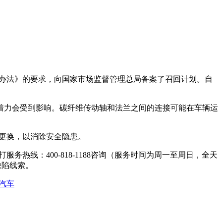
施办法》的要求，向国家市场监督管理总局备案了召回计划。自
着力会受到影响。碳纤维传动轴和法兰之间的连接可能在车辆运
。
更换，以消除安全隐患。
线：400-818-1188咨询（服务时间为周一至周日，全天
映缺陷线索。
汽车