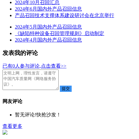
2024年10月召回汇总
2024年6月国内外产品召回信息
产品召回技术支撑体系建设研讨会在北京举行
2024年5月国内外产品召回信息
《缺陷特种设备召回管理规则》启动制定
2024年4月国内外产品召回信息
发表我的评论
已有
0
人参与评论,点击查看>>
网友评论
暂无评论!快抢沙发！
查看更多