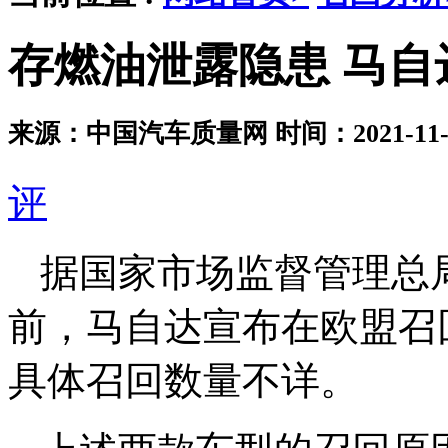
存燃油泄露隐患 马
来源：中国汽车质量网
时间：2021-11-2
评
据国家市场监督管理总
前，马自达宣布在欧盟召回
具体召回数量不详。