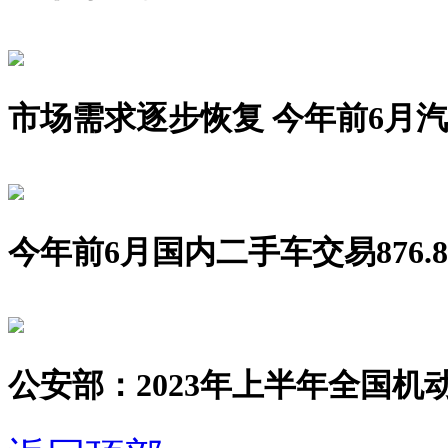
市场需求逐步恢复 今年前6月汽车销
今年前6月国内二手车交易876.8
公安部：2023年上半年全国机动