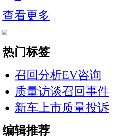
查看更多
热门标签
召回分析
EV咨询
质量访谈
召回事件
新车上市
质量投诉
编辑推荐