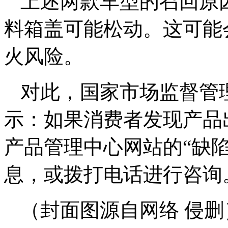
上述两款车型的召回原
料箱盖可能松动。这可能
火风险。
对此，国家市场监督管
示：如果消费者发现产品
产品管理中心网站的“缺
息，或拨打电话进行咨询
（封面图源自网络 侵删