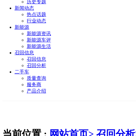
历史专题
新闻动态
热点话题
行业动态
新能源
新能源资讯
新能源车评
新能源生活
召回信息
召回信息
召回分析
二手车
质量查询
服务商
产品介绍
当前位置 :
网站首页>
召回分析