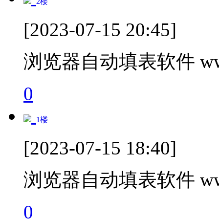
2
楼
[2023-07-15 20:45]
浏览器自动填表软件 www.t
0
1
楼
[2023-07-15 18:40]
浏览器自动填表软件 www.t
0