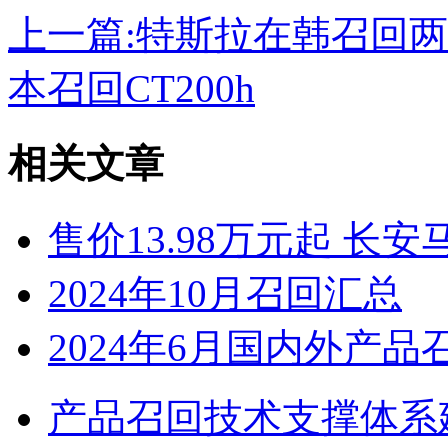
上一篇:
特斯拉在韩召回两
本召回CT200h
相关文章
售价13.98万元起 长安
2024年10月召回汇总
2024年6月国内外产品
产品召回技术支撑体系