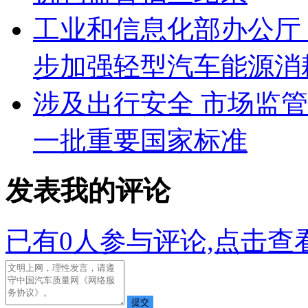
工业和信息化部办公厅
步加强轻型汽车能源消
涉及出行安全 市场监
一批重要国家标准
发表我的评论
已有
0
人参与评论,点击查看