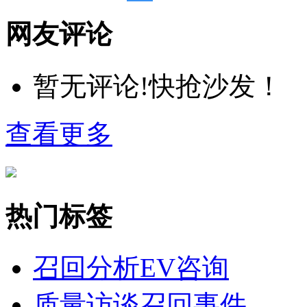
网友评论
暂无评论!快抢沙发！
查看更多
热门标签
召回分析
EV咨询
质量访谈
召回事件