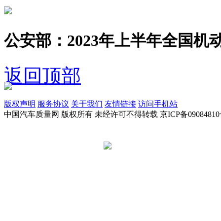
公安部：2023年上半年全国机动
返回顶部
版权声明
服务协议
关于我们
友情链接
访问手机站
中国汽车质量网 版权所有 未经许可不得转载 京ICP备09084810
京公网安备 11010502045949号
违法和不良信息举报电话:
tousu@a