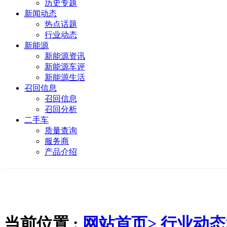
历史专题
新闻动态
热点话题
行业动态
新能源
新能源资讯
新能源车评
新能源生活
召回信息
召回信息
召回分析
二手车
质量查询
服务商
产品介绍
当前位置 :
网站首页>
行业动态