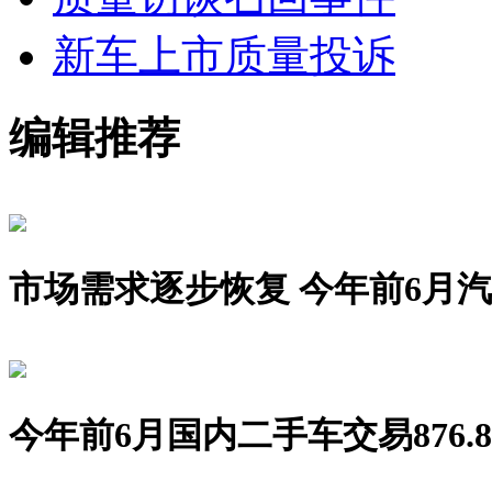
新车上市
质量投诉
编辑推荐
市场需求逐步恢复 今年前6月汽车销
今年前6月国内二手车交易876.8