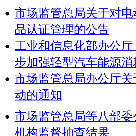
市场监管总局关于对电
品认证管理的公告
工业和信息化部办公厅
步加强轻型汽车能源消
市场监管总局办公厅关
动的通知
市场监管总局等八部委
机构监督抽查结果