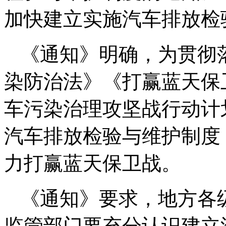
加快建立实施汽车排放检
《通知》明确，为贯彻
染防治法》《打赢蓝天保
车污染治理攻坚战行动计
汽车排放检验与维护制度
力打赢蓝天保卫战。
《通知》要求，地方各
监管部门要充分认识建立