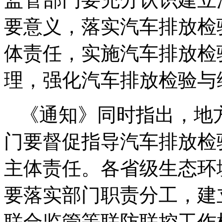
要意义，落实汽车排放检
体责任，实施汽车排放检
理，强化汽车排放检验与
《通知》同时指出，地
门要督促指导汽车排放检
主体责任。各省级生态环
要落实部门职责分工，建
联合监管等联防联控工作