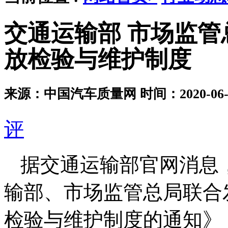
交通运输部 市场监
放检验与维护制度
来源：中国汽车质量网
时间：2020-06-2
评
据交通运输部官网消息
输部、市场监管总局联合
检验与维护制度的通知》