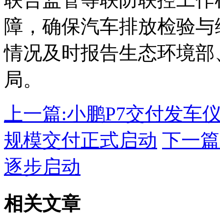
障，确保汽车排放检验与
情况及时报告生态环境部
局。
上一篇:
小鹏P7交付发车
规模交付正式启动
下一篇
逐步启动
相关文章