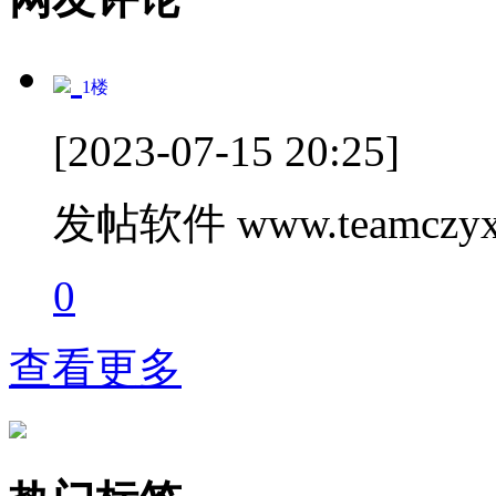
1
楼
[2023-07-15 20:25]
发帖软件 www.teamczyx
0
查看更多