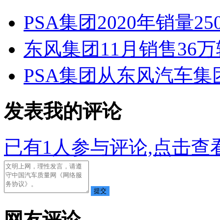
PSA集团2020年销量25
东风集团11月销售36万
PSA集团从东风汽车集
发表我的评论
已有
1
人参与评论,点击查看
网友评论