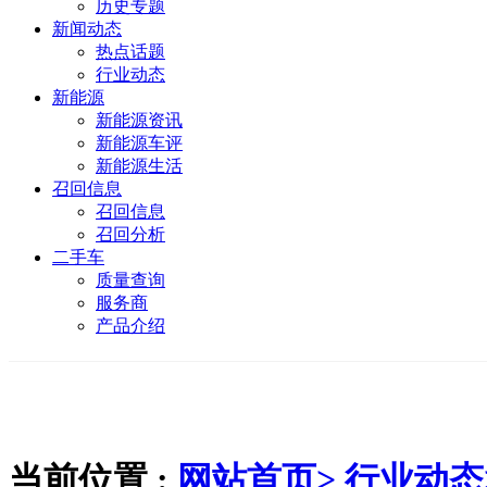
历史专题
新闻动态
热点话题
行业动态
新能源
新能源资讯
新能源车评
新能源生活
召回信息
召回信息
召回分析
二手车
质量查询
服务商
产品介绍
当前位置 :
网站首页>
行业动态