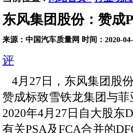
东风集团股份：赞成P
来源：中国汽车质量网
时间：2020-04-2
评
4月27日，东风集团股
赞成标致雪铁龙集团与菲
2020年4月27日自大股
有关PSA及FCA合并的DF