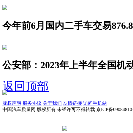
今年前6月国内二手车交易876.8
公安部：2023年上半年全国机动
返回顶部
版权声明
服务协议
关于我们
友情链接
访问手机站
中国汽车质量网 版权所有 未经许可不得转载 京ICP备09084810
京公网安备 11010502045949号