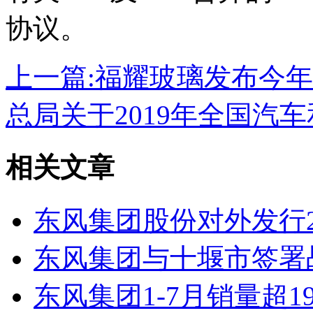
协议。
上一篇:
福耀玻璃发布今年
总局关于2019年全国汽
相关文章
东风集团股份对外发行
东风集团与十堰市签署
东风集团1-7月销量超19