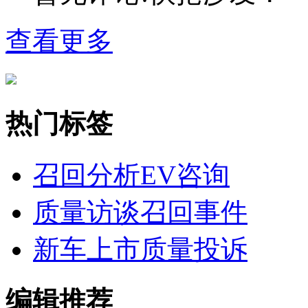
查看更多
热门标签
召回分析
EV咨询
质量访谈
召回事件
新车上市
质量投诉
编辑推荐