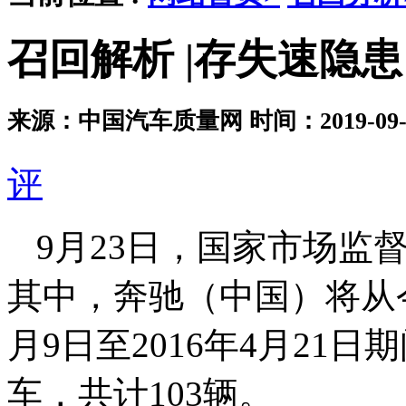
召回解析 |存失速隐患 
来源：中国汽车质量网
时间：2019-09-2
评
9月23日，国家市场监
其中，奔驰（中国）将从今年
月9日至2016年4月21日
车，共计103辆。