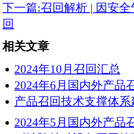
下一篇:
召回解析 | 因安
回
相关文章
2024年10月召回汇总
2024年6月国内外产品
产品召回技术支撑体系
2024年5月国内外产品