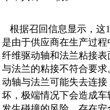
根据召回信息显示，这10
是由于供应商在生产过程
纤维驱动轴和法兰粘接表
与法兰的粘接不符合要求
动轴与法兰可能失去连接
坏，极端情况下会造成车
发生碰撞的风险，存在安