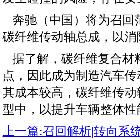
奔驰（中国）将为召回
碳纤维传动轴总成，以消
据了解，碳纤维复合材
点，因此成为制造汽车传
其成本较高，碳纤维传动
型中，以提升车辆整体性
上一篇:
召回解析|转向系