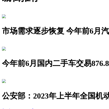
市场需求逐步恢复 今年前6月汽车销
今年前6月国内二手车交易876.8
公安部：2023年上半年全国机动