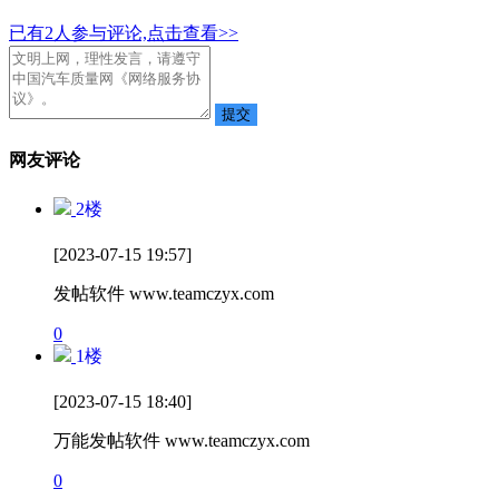
已有
2
人参与评论,点击查看>>
网友评论
2
楼
[2023-07-15 19:57]
发帖软件 www.teamczyx.com
0
1
楼
[2023-07-15 18:40]
万能发帖软件 www.teamczyx.com
0