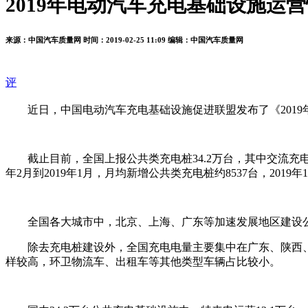
2019年电动汽车充电基础设施运
来源：中国汽车质量网
时间：2019-02-25 11:09
编辑：中国汽车质量网
评
近日，中国电动汽车充电基础设施促进联盟发布了《201
截止目前，全国上报公共类充电桩34.2万台，其中交流充电桩18
年2月到2019年1月，月均新增公共类充电桩约8537台，2019年1
全国各大城市中，北京、上海、广东等加速发展地区建设公共
除去充电桩建设外，全国充电电量主要集中在广东、陕西
样较高，环卫物流车、出租车等其他类型车辆占比较小。