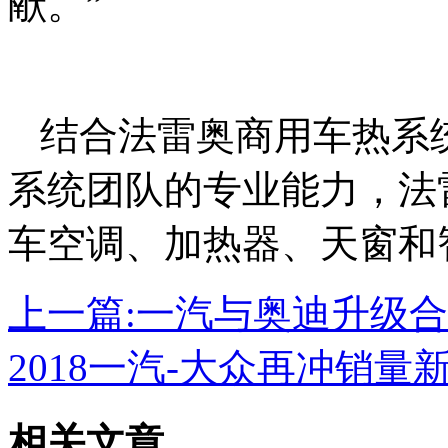
献。”
结合法雷奥商用车热系
系统团队的专业能力，法
车空调、加热器、天窗和
上一篇:
一汽与奥迪升级合
2018一汽-大众再冲销量
相关文章