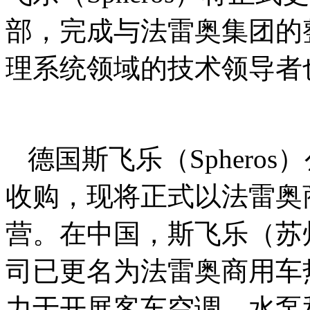
部，完成与法雷奥集团的
理系统领域的技术领导者
德国斯飞乐（Spheros
收购，现将正式以法雷奥
营。在中国，斯飞乐（苏
司已更名为法雷奥商用车
力于开展客车空调，水泵