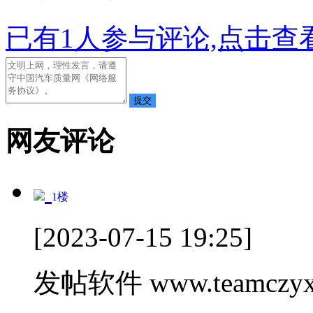
已有
1
人参与评论,点击查看
网友评论
1
楼
[2023-07-15 19:25]
发帖软件 www.teamczyx