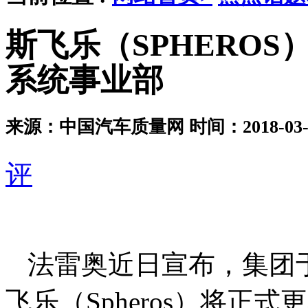
斯飞乐（SPHERO
系统事业部
来源：中国汽车质量网
时间：2018-03-0
评
法雷奥近日宣布，集团于
飞乐（Spheros）将正