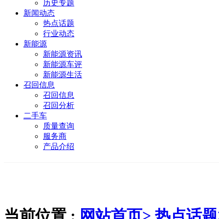
历史专题
新闻动态
热点话题
行业动态
新能源
新能源资讯
新能源车评
新能源生活
召回信息
召回信息
召回分析
二手车
质量查询
服务商
产品介绍
当前位置 :
网站首页>
热点话题