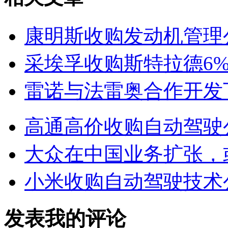
康明斯收购发动机管理
采埃孚收购斯特拉德6
雷诺与法雷奥合作开发
高通高价收购自动驾驶
大众在中国业务扩张，
小米收购自动驾驶技术
发表我的评论