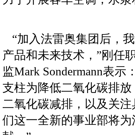
“加入法雷奥集团后，
产品和未来技术，”刚任
监Mark Sonderman
支柱为降低二氧化碳排放
二氧化碳减排，以及关注
们这一全新的事业部将为