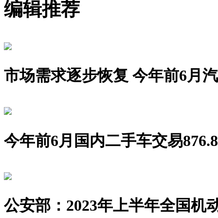
编辑推荐
市场需求逐步恢复 今年前6月汽车销
今年前6月国内二手车交易876.8
公安部：2023年上半年全国机动