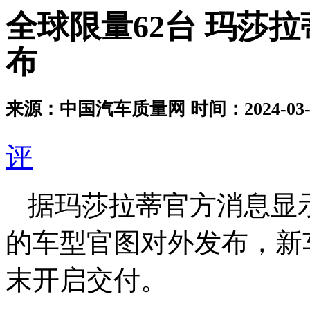
全球限量62台 玛莎拉
布
来源：中国汽车质量网
时间：2024-03-2
评
据玛莎拉蒂官方消息显示，
的车型官图对外发布，新
末开启交付。