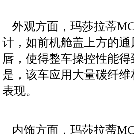
外观方面，玛莎拉蒂MCX
计，如前机舱盖上方的通
唇，使得整车操控性能得
是，该车应用大量碳纤维
表现。
内饰方面，玛莎拉蒂MCX