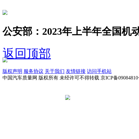
公安部：2023年上半年全国机动
返回顶部
版权声明
服务协议
关于我们
友情链接
访问手机站
中国汽车质量网 版权所有 未经许可不得转载 京ICP备09084810
京公网安备 11010502045949号
违法和不良信息举报电话:
tousu@a