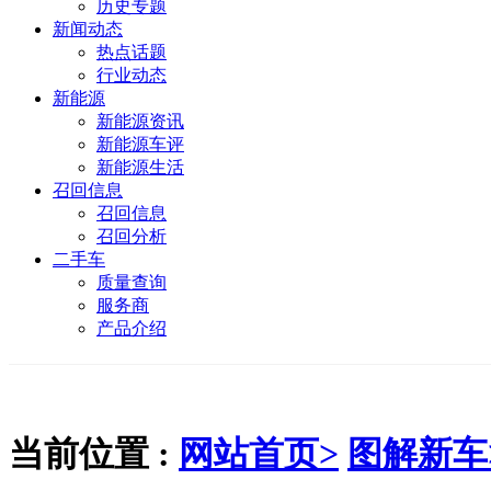
历史专题
新闻动态
热点话题
行业动态
新能源
新能源资讯
新能源车评
新能源生活
召回信息
召回信息
召回分析
二手车
质量查询
服务商
产品介绍
当前位置 :
网站首页>
图解新车