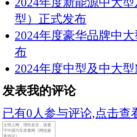
2024年度新能源中大
型）正式发布
2024年度豪华品牌中
布
2024年度中型及中大
发表我的评论
已有
0
人参与评论,点击查看