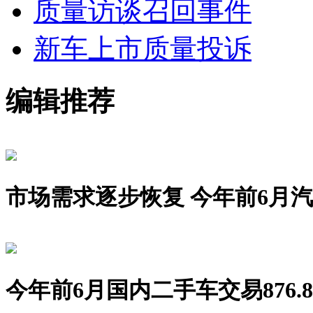
质量访谈
召回事件
新车上市
质量投诉
编辑推荐
市场需求逐步恢复 今年前6月汽车销
今年前6月国内二手车交易876.8