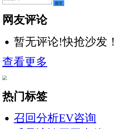
网友评论
暂无评论!快抢沙发！
查看更多
热门标签
召回分析
EV咨询