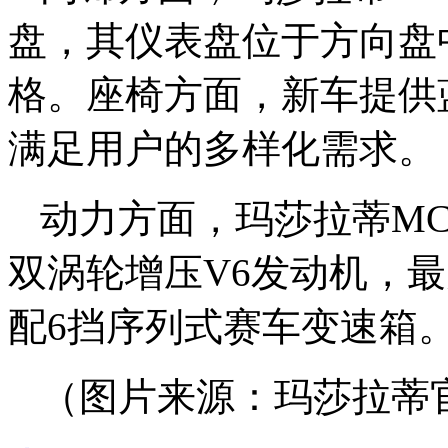
盘，其仪表盘位于方向盘
格。座椅方面，新车提供
满足用户的多样化需求。
动力方面，玛莎拉蒂MCXtre
双涡轮增压V6发动机，最
配6挡序列式赛车变速箱
（图片来源：玛莎拉蒂