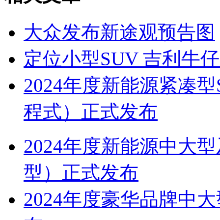
大众发布新途观预告图
定位小型SUV 吉利牛
2024年度新能源紧凑
程式）正式发布
2024年度新能源中大
型）正式发布
2024年度豪华品牌中