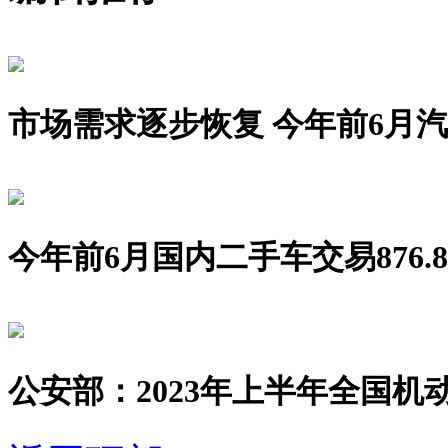
市场需求逐步恢复 今年前6月汽车销
今年前6月国内二手车交易876.8
公安部：2023年上半年全国机动