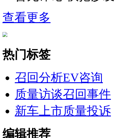
查看更多
热门标签
召回分析
EV咨询
质量访谈
召回事件
新车上市
质量投诉
编辑推荐