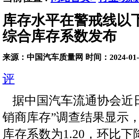
库存水平在警戒线以下 
综合库存系数发布
来源：中国汽车质量网
时间：2024-01-2
评
据中国汽车流通协会近日发
销商库存”调查结果显示，
库存系数为1.20，环比下降