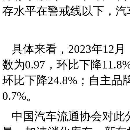
存水平在警戒线以下，汽
具体来看，2023年1
数为0.97，环比下降11.
环比下降24.8%；自主品
0.7%。
中国汽车流通协会对此