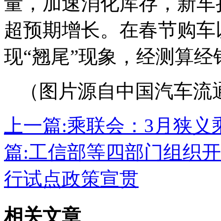
量，加速消化库存，新车
超预期增长。在春节购车
现“翘尾”现象，经测算经
（图片源自中国汽车流
上一篇:
乘联会：3月狭义乘
篇:
工信部等四部门组织开
行试点政策宣贯
相关文章