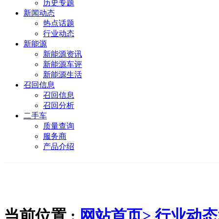
历史专题
新闻动态
热点话题
行业动态
新能源
新能源资讯
新能源车评
新能源生活
召回信息
召回信息
召回分析
二手车
质量查询
服务商
产品介绍
当前位置 :
网站首页>
行业动态