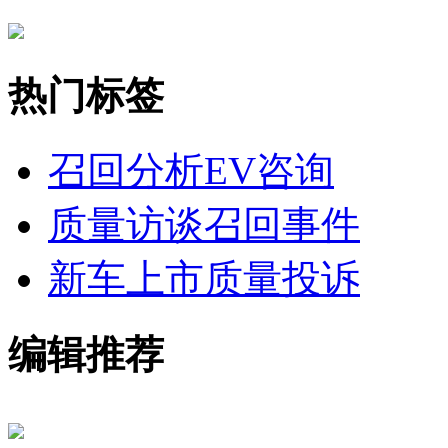
热门标签
召回分析
EV咨询
质量访谈
召回事件
新车上市
质量投诉
编辑推荐