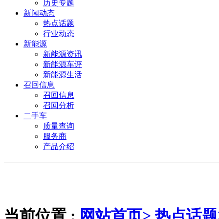
历史专题
新闻动态
热点话题
行业动态
新能源
新能源资讯
新能源车评
新能源生活
召回信息
召回信息
召回分析
二手车
质量查询
服务商
产品介绍
当前位置 :
网站首页>
热点话题