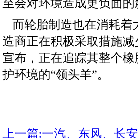
至会对环境造成更负面的
而轮胎制造也在消耗着
造商正在积极采取措施减
宣布，正在追踪其整个橡
护环境的“领头羊”。
上一篇:
一汽、东风、长安