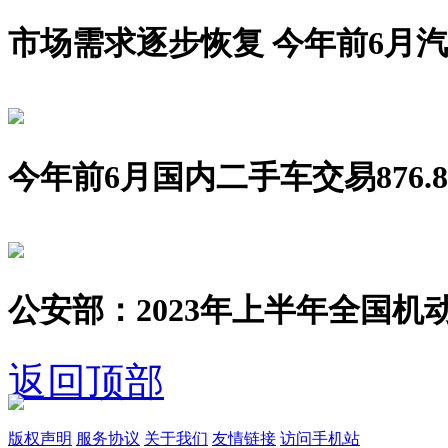
市场需求逐步恢复 今年前6月汽车销
今年前6月国内二手车交易876.8
公安部：2023年上半年全国机动
返回顶部
版权声明
服务协议
关于我们
友情链接
访问手机站