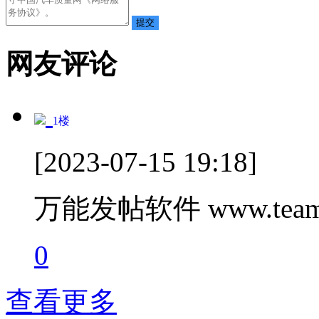
网友评论
1
楼
[2023-07-15 19:18]
万能发帖软件 www.teamc
0
查看更多