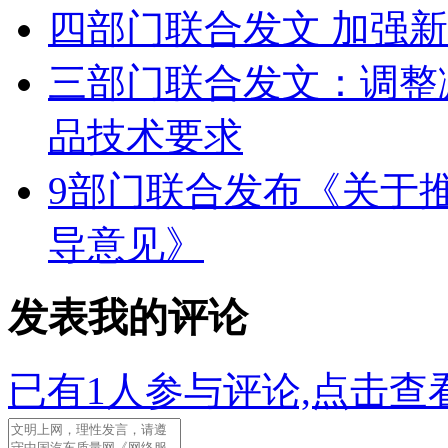
四部门联合发文 加强
三部门联合发文：调整
品技术要求
9部门联合发布《关于
导意见》
发表我的评论
已有
1
人参与评论,点击查看