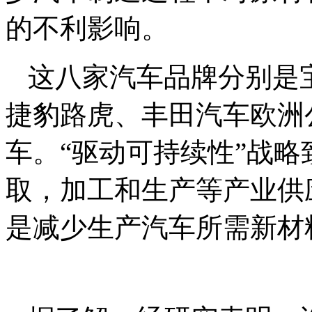
的不利影响。
这八家汽车品牌分别是
捷豹路虎、丰田汽车欧洲
车。“驱动可持续性”战
取，加工和生产等产业供
是减少生产汽车所需新材