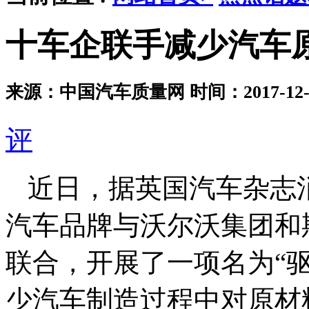
十车企联手减少汽车
来源：中国汽车质量网
时间：2017-12-0
评
近日，据英国汽车杂志
汽车品牌与沃尔沃集团和
联合，开展了一项名为“
少汽车制造过程中对原材