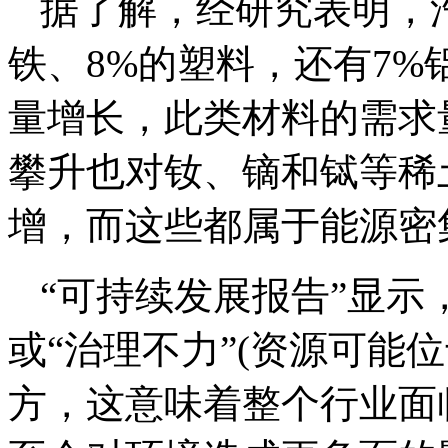
据了解，经研究表明，汽
铁、8%的塑料，还有7%
量增长，此类材料的需求
攀升也对钕、镝和铽等稀
增，而这些都属于能源密
“可持续发展报告”显
或“治理不力”(资源可能
方，这意味着整个行业面