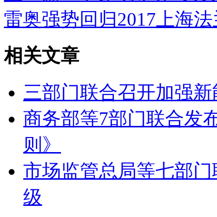
雷奥强势回归2017上海
相关文章
三部门联合召开加强新
商务部等7部门联合发
则》
市场监管总局等七部门
级