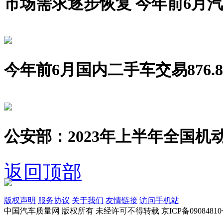
市场需求逐步恢复 今年前6月汽车销
今年前6月国内二手车交易876.8
公安部：2023年上半年全国机动
返回顶部
版权声明
服务协议
关于我们
友情链接
访问手机站
中国汽车质量网 版权所有 未经许可不得转载 京ICP备09084810