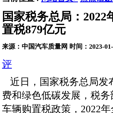
国家税务总局：202
置税879亿元
来源：中国汽车质量网
时间：2023-01-1
评
近日，国家税务总局发
费和绿色低碳发展，税务
车辆购置税政策，2022