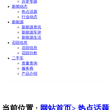
历史专题
新闻动态
热点话题
行业动态
新能源
新能源资讯
新能源车评
新能源生活
召回信息
召回信息
召回分析
二手车
质量查询
服务商
产品介绍
当前位置 :
网站首页>
热点话题