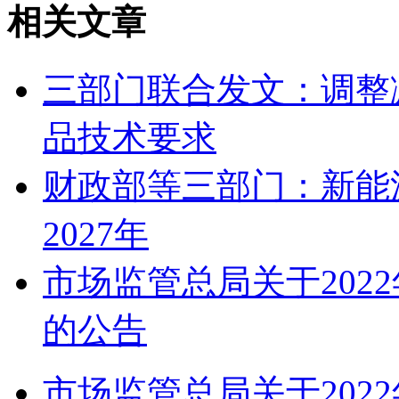
相关文章
三部门联合发文：调整
品技术要求
财政部等三部门：新能
2027年
市场监管总局关于202
的公告
市场监管总局关于202