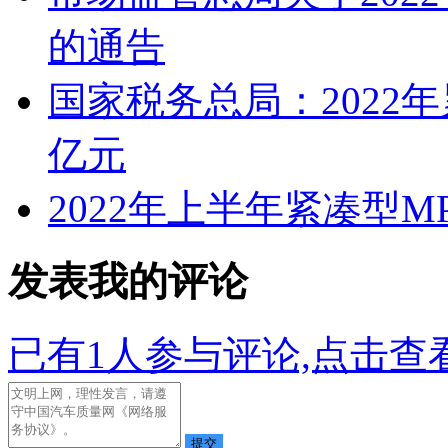
的通告
国家税务总局：2022
亿元
2022年上半年紧凑型
发表我的评论
已有
1
人参与评论,点击查看