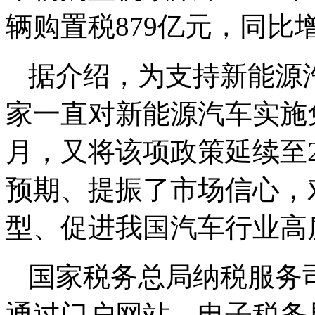
辆购置税879亿元，同比增
据介绍，为支持新能源汽
家一直对新能源汽车实施免
月，又将该项政策延续至20
预期、提振了市场信心，
型、促进我国汽车行业高
国家税务总局纳税服务
通过门户网站、电子税务局