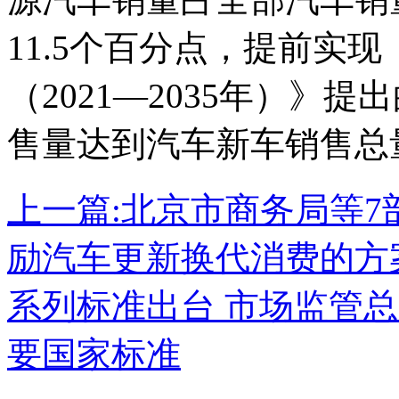
11.5个百分点，提前实
（2021—2035年）》提
售量达到汽车新车销售总量
上一篇:
北京市商务局等7
励汽车更新换代消费的方
系列标准出台 市场监管
要国家标准