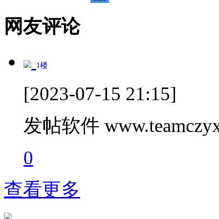
网友评论
1
楼
[2023-07-15 21:15]
发帖软件 www.teamczyx
0
查看更多