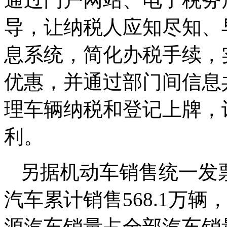
导，让纳税人应知尽知、
息系统，简化办税手续，
优惠，并通过部门间信息
理车辆纳税和登记上牌，
利。
另据机动车销售统一发票
汽车累计销售568.1万辆，
源汽车销量占全部汽车销量