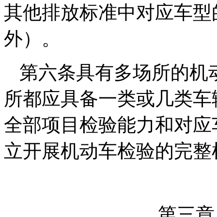
其他排放标准中对应车型
外）。
第六条具有多场所的机
所都应具备一类或几类车
全部项目检验能力和对应
立开展机动车检验的完整
第三章