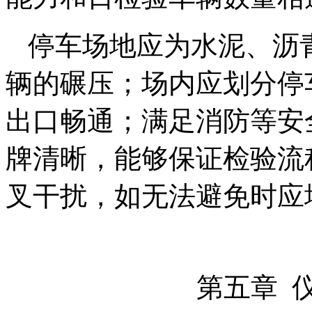
停车场地应为水泥、沥
辆的碾压；场内应划分停
出口畅通；满足消防等安
牌清晰，能够保证检验流
叉干扰，如无法避免时应
第五章 