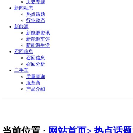
历史专题
新闻动态
热点话题
行业动态
新能源
新能源资讯
新能源车评
新能源生活
召回信息
召回信息
召回分析
二手车
质量查询
服务商
产品介绍
当前位置 :
网站首页>
热点话题