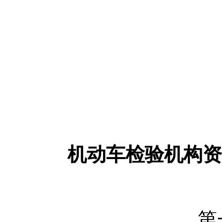
机动车检验机构资
第