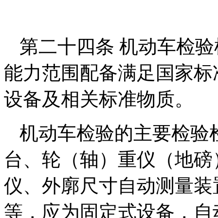
第二十四条 机动车检
能力范围配备满足国家标
设备及相关标准物质。
机动车检验的主要检验
台、轮（轴）重仪（地磅
仪、外廓尺寸自动测量装
等，应为固定式设备，自