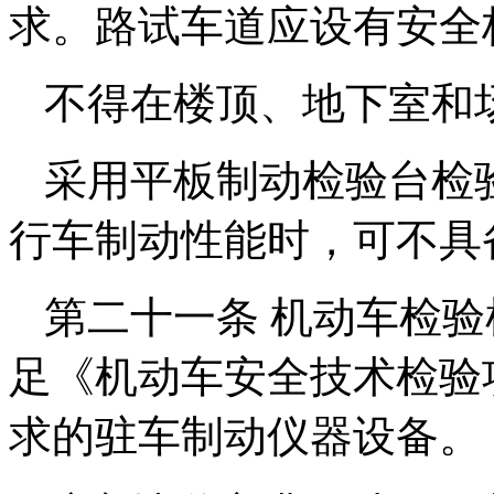
求。路试车道应设有安全
不得在楼顶、地下室和
采用平板制动检验台检
行车制动性能时，可不具
第二十一条 机动车检
足《机动车安全技术检验项目
求的驻车制动仪器设备。