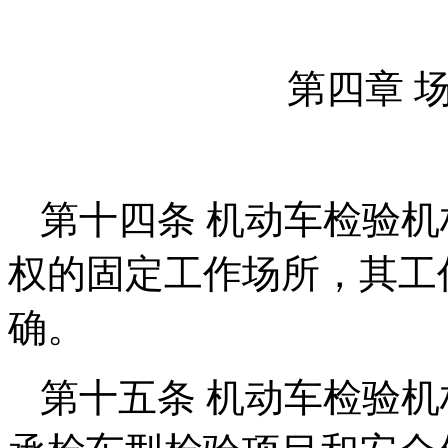
第四章 
第十四条 机动车检验
权的固定工作场所，其工
确。
第十五条 机动车检验