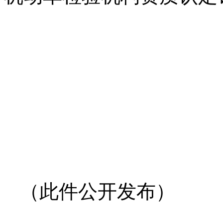
（此件公开发布）