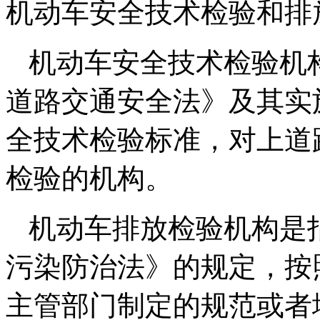
机动车安全技术检验和排
机动车安全技术检验机
道路交通安全法》及其实
全技术检验标准，对上道
检验的机构。
机动车排放检验机构是
污染防治法》的规定，按
主管部门制定的规范或者