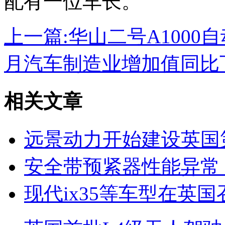
配有一位车长。
上一篇:
华山二号A1000
月汽车制造业增加值同比下
相关文章
远景动力开始建设英国
安全带预紧器性能异常
现代ix35等车型在英国召