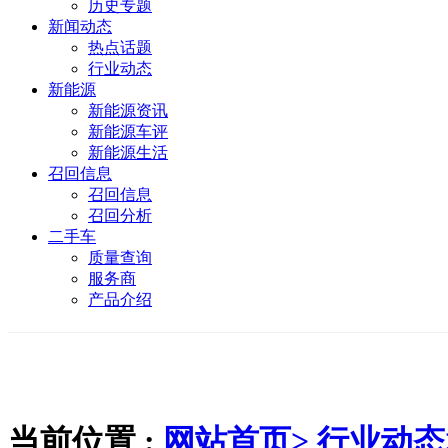
历史专题
新闻动态
热点话题
行业动态
新能源
新能源资讯
新能源车评
新能源生活
召回信息
召回信息
召回分析
二手车
质量查询
服务商
产品介绍
当前位置 :
网站首页>
行业动态