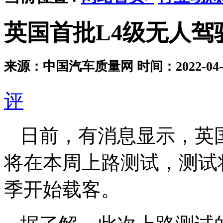
英国首批L4级无人驾
来源：中国汽车质量网
时间：2022-04-2
评
日前，有消息显示，英
将在本周上路测试，测试
季开始载客。