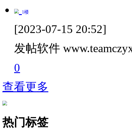
1
楼
[2023-07-15 20:52]
发帖软件 www.teamczyx
0
查看更多
热门标签