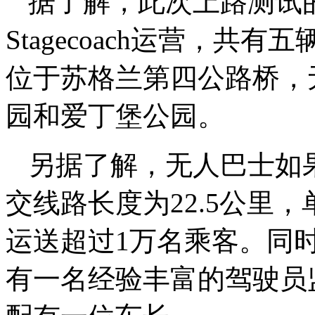
据了解，此次上路测试
Stagecoach运营，
位于苏格兰第四公路桥，
园和爱丁堡公园。
另据了解，无人巴士如
交线路长度为22.5公里
运送超过1万名乘客。同
有一名经验丰富的驾驶员