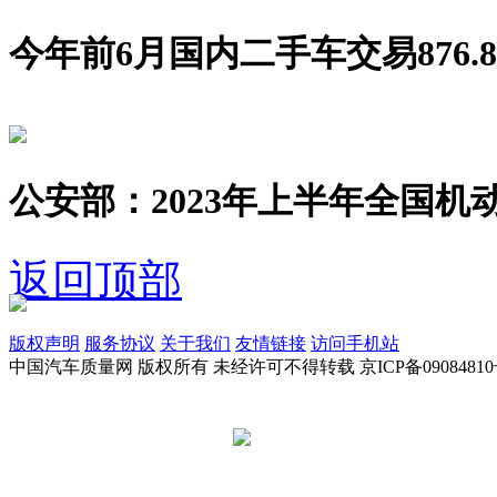
今年前6月国内二手车交易876.8
公安部：2023年上半年全国机动
返回顶部
版权声明
服务协议
关于我们
友情链接
访问手机站
中国汽车质量网 版权所有 未经许可不得转载 京ICP备09084810
京公网安备 11010502045949号
违法和不良信息举报电话: