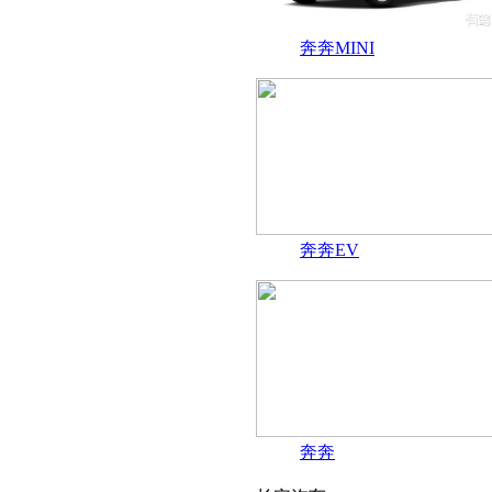
奔奔MINI
奔奔EV
奔奔