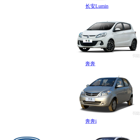
长安Lumin
奔奔
奔奔i