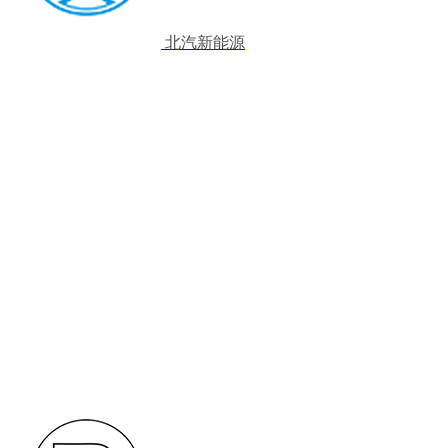
北汽新能源