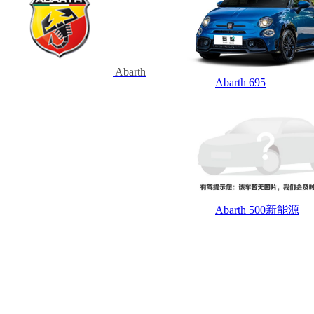
Abarth
Abarth 695
Abarth 500新能源