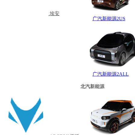
埃安
广汽新能源2US
广汽新能源2ALL
北汽新能源