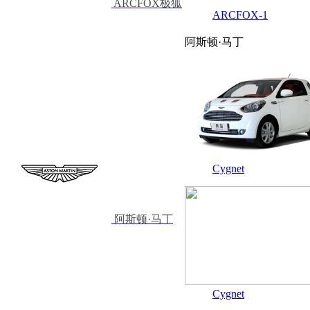
ARCFOX极狐
ARCFOX-1
阿斯顿·马丁
Cygnet
阿斯顿·马丁
Cygnet