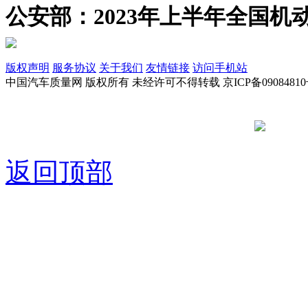
公安部：2023年上半年全国机动
版权声明
服务协议
关于我们
友情链接
访问手机站
中国汽车质量网 版权所有 未经许可不得转载 京ICP备09084810
京公网安备
返回顶部