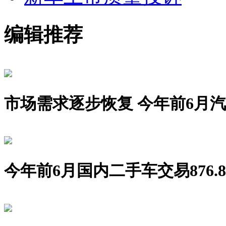
编辑推荐
市场需求逐步恢复 今年前6月汽车销
今年前6月国内二手车交易876.8