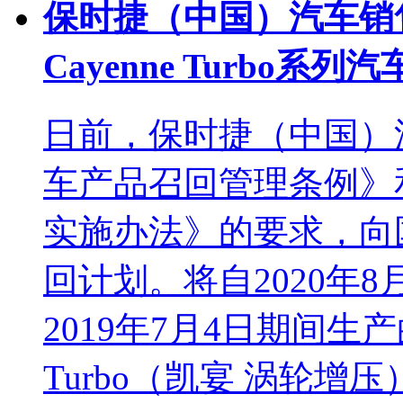
保时捷（中国）汽车销
Cayenne Turbo系列汽
日前，保时捷（中国）
车产品召回管理条例》
实施办法》的要求，向
回计划。将自2020年8月
2019年7月4日期间生产的
Turbo（凯宴 涡轮增