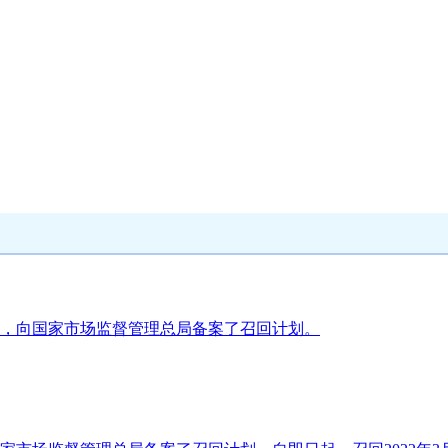
，向国家市场监督管理总局备案了召回计划。