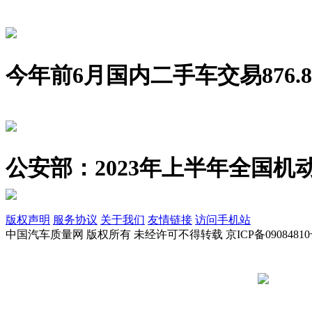
今年前6月国内二手车交易876.8
公安部：2023年上半年全国机动
版权声明
服务协议
关于我们
友情链接
访问手机站
中国汽车质量网 版权所有 未经许可不得转载 京ICP备09084810
京公网安备