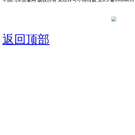
京公网安备
返回顶部