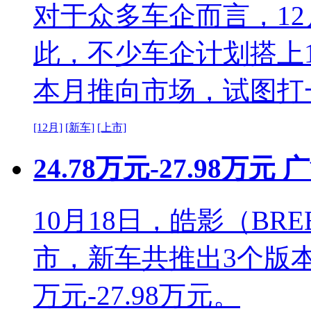
对于众多车企而言，1
此，不少车企计划搭上
本月推向市场，试图打
[12月]
[新车]
[上市]
24.78万元-27.98
10月18日，皓影（BR
市，新车共推出3个版本
万元-27.98万元。