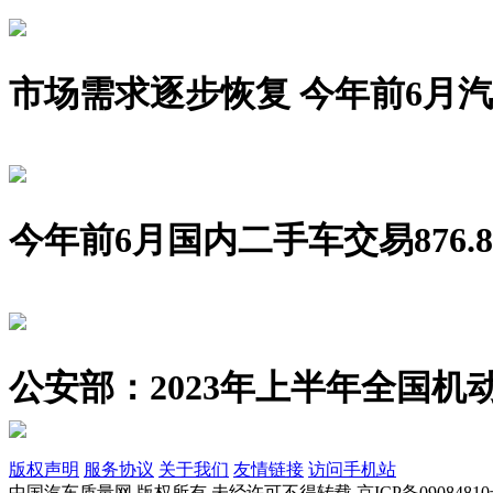
市场需求逐步恢复 今年前6月汽车销
今年前6月国内二手车交易876.8
公安部：2023年上半年全国机动
版权声明
服务协议
关于我们
友情链接
访问手机站
中国汽车质量网 版权所有 未经许可不得转载 京ICP备09084810