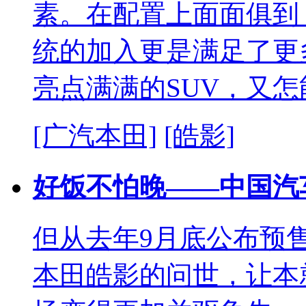
素。在配置上面面俱到
统的加入更是满足了更
亮点满满的SUV，又
[广汽本田]
[皓影]
好饭不怕晚——中国汽
但从去年9月底公布预售
本田皓影的问世，让本