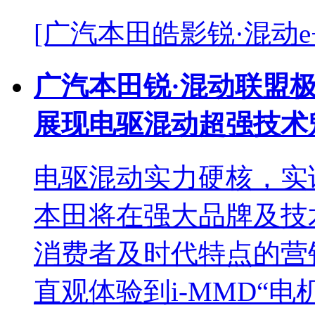
[广汽本田皓影锐·混动e+
广汽本田锐·混动联盟极限
展现电驱混动超强技术
电驱混动实力硬核，实
本田将在强大品牌及技
消费者及时代特点的营
直观体验到i-MMD“