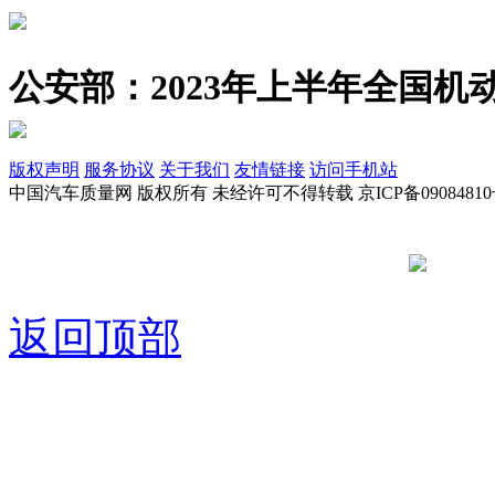
公安部：2023年上半年全国机动
版权声明
服务协议
关于我们
友情链接
访问手机站
中国汽车质量网 版权所有 未经许可不得转载 京ICP备09084810
京公网安备
返回顶部