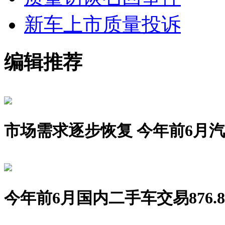
新车上市
质量投诉
编辑推荐
市场需求逐步恢复 今年前6月汽车销
今年前6月国内二手车交易876.8