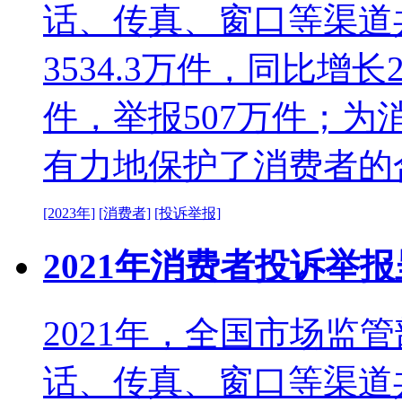
话、传真、窗口等渠道
3534.3万件，同比增长2
件，举报507万件；为
有力地保护了消费者的
[2023年]
[消费者]
[投诉举报]
2021年消费者投诉举
2021年，全国市场监管
话、传真、窗口等渠道