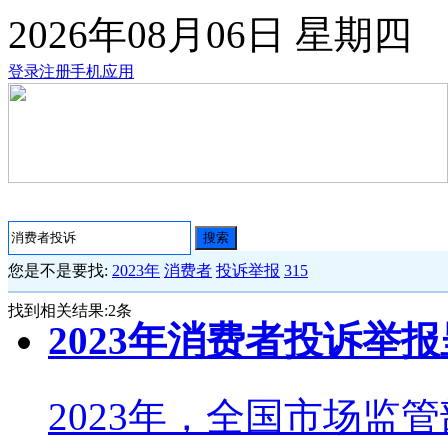
2026年08月06日
星期四
登录
注册
手机应用
搜索
您是不是要找:
2023年
消费者
投诉举报
315
找到相关结果:
2
条
2023年消费者投诉举
2023年，全国市场监管