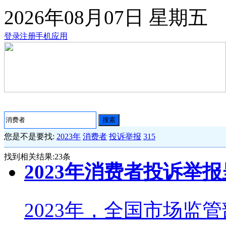
2026年08月07日
星期五
登录
注册
手机应用
搜索
您是不是要找:
2023年
消费者
投诉举报
315
找到相关结果:
23
条
2023年消费者投诉举
2023年，全国市场监管