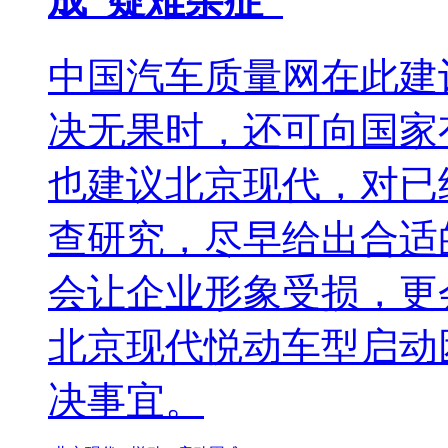
成“疑难杂症”
中国汽车质量网在此建
决无果时，还可向国家
也建议北京现代，对已
查研究，尽早给出合适
会让企业形象受损，更
北京现代悦动车型启动
决事宜。