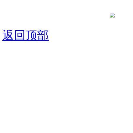
京公网安备
返回顶部