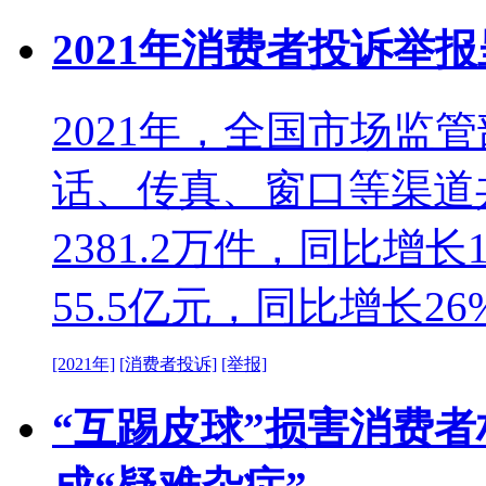
2021年消费者投诉举
2021年，全国市场监管
话、传真、窗口等渠道
2381.2万件，同比增
55.5亿元，同比增长26
[2021年]
[消费者投诉]
[举报]
“互踢皮球”损害消费者