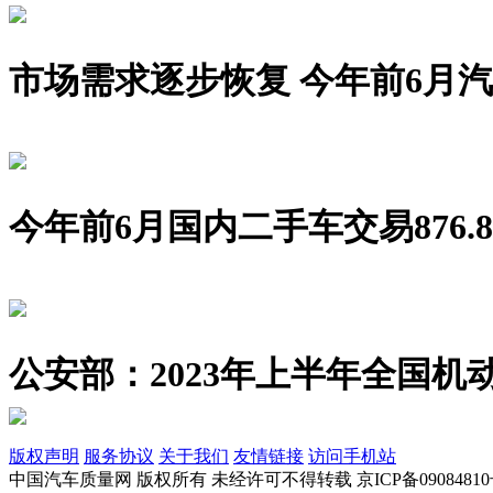
市场需求逐步恢复 今年前6月汽车销
今年前6月国内二手车交易876.8
公安部：2023年上半年全国机动
版权声明
服务协议
关于我们
友情链接
访问手机站
中国汽车质量网 版权所有 未经许可不得转载 京ICP备09084810