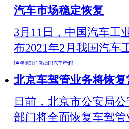
汽车市场稳定恢复
3月11日，中国汽车
布2021年2月我国汽
[今年前2月]
[我国]
[汽车产销]
北京车驾管业务将恢复
日前，北京市公安局公
部门将全面恢复车驾管