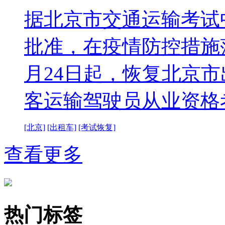
据北京市交通运输考试
批准，在疫情防控措施落
月24日起，恢复北京
客运输驾驶员从业资格
[北京]
[出租车]
[考试恢复]
查看更多
热门标签