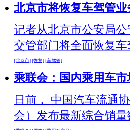
北京市将恢复车驾管业
记者从北京市公安局公
交管部门将全面恢复车
[北京市]
[恢复]
[车驾管]
乘联会：国内乘用车市
日前， 中国汽车流通
会）发布最新综合销量