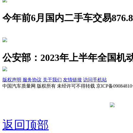
今年前6月国内二手车交易876.8
公安部：2023年上半年全国机动
版权声明
服务协议
关于我们
友情链接
访问手机站
中国汽车质量网 版权所有 未经许可不得转载 京ICP备09084810
京公网安备
返回顶部