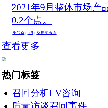
2021年9月整体市场产
0.2个点。
[乘联会]
[9月]
[乘用车市场]
查看更多
热门标签
召回分析
EV咨询
质量访谈
召回事件