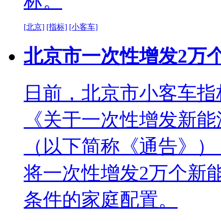
标。
[北京]
[指标]
[小客车]
北京市一次性增发2万
日前，北京市小客车指
《关于一次性增发新能
（以下简称《通告》）
将一次性增发2万个新
条件的家庭配置。