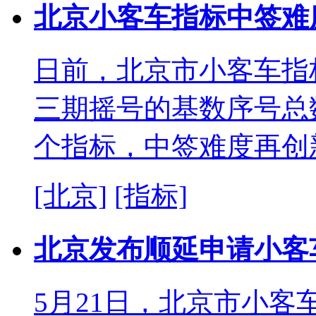
北京小客车指标中签难
日前，北京市小客车指
三期摇号的基数序号总数
个指标，中签难度再创
[北京]
[指标]
北京发布顺延申请小客
5月21日，北京市小