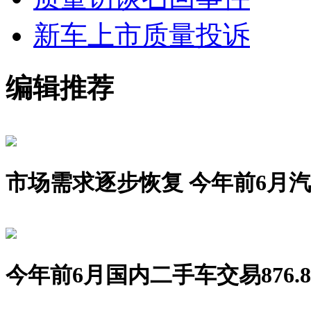
新车上市
质量投诉
编辑推荐
市场需求逐步恢复 今年前6月汽车销
今年前6月国内二手车交易876.8