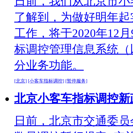
日前，我们从北京市小
了解到，为做好明年起
工作，将于2020年1
标调控管理信息系统（
分业务功能。
[北京]
[小客车指标调控]
[暂停服务]
北京小客车指标调控新
日前，北京市交通委员