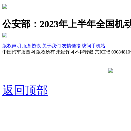
公安部：2023年上半年全国机动
版权声明
服务协议
关于我们
友情链接
访问手机站
中国汽车质量网 版权所有 未经许可不得转载 京ICP备09084810
京公网安备
返回顶部