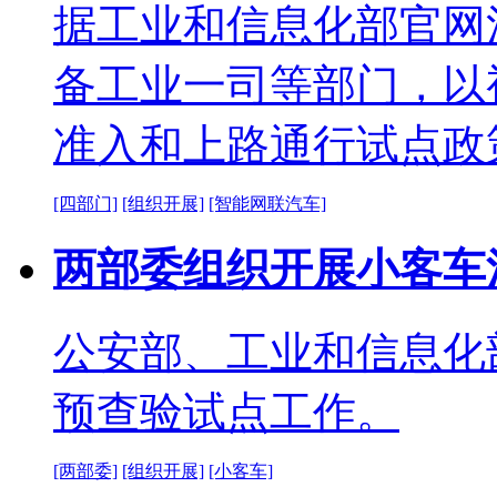
据工业和信息化部官网
备工业一司等部门，以
准入和上路通行试点政
[四部门]
[组织开展]
[智能网联汽车]
两部委组织开展小客车
公安部、工业和信息化
预查验试点工作。
[两部委]
[组织开展]
[小客车]