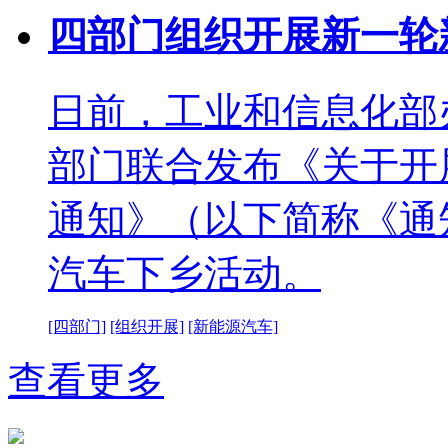
四部门组织开展新一轮
日前，工业和信息化部
部门联合发布《关于开展
通知》（以下简称《通
汽车下乡活动。
[四部门]
[组织开展]
[新能源汽车]
查看更多