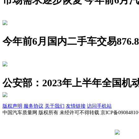
今年前6月国内二手车交易876.8
公安部：2023年上半年全国机动
版权声明
服务协议
关于我们
友情链接
访问手机站
中国汽车质量网 版权所有 未经许可不得转载 京ICP备09084810
京公网安备