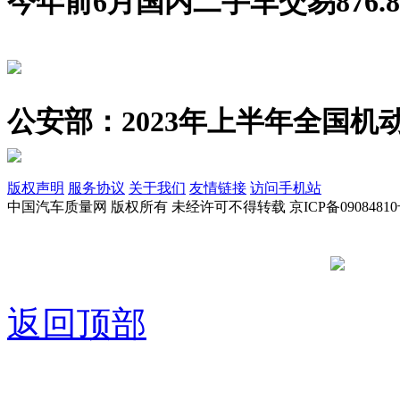
今年前6月国内二手车交易876.8
公安部：2023年上半年全国机动
版权声明
服务协议
关于我们
友情链接
访问手机站
中国汽车质量网 版权所有 未经许可不得转载 京ICP备09084810
京公网安备
返回顶部