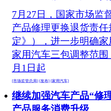
7月27日，国家市场
产品修理更换退货责任
定》），进一步明确家
家用汽车三包调整范围，
月1日起
[市场监管总局]
[发布]
[家用汽车]
继续加强汽车产品“修理
产品服务消费升级