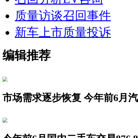
质量访谈
召回事件
新车上市
质量投诉
编辑推荐
市场需求逐步恢复 今年前6月汽车销