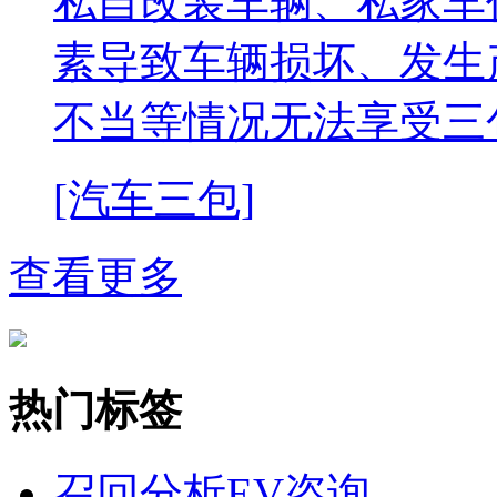
私自改装车辆、私家车
素导致车辆损坏、发生
不当等情况无法享受三
[汽车三包]
查看更多
热门标签
召回分析
EV咨询