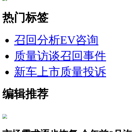
热门标签
召回分析
EV咨询
质量访谈
召回事件
新车上市
质量投诉
编辑推荐