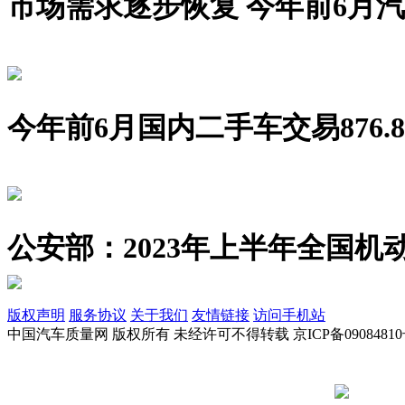
市场需求逐步恢复 今年前6月汽车销
今年前6月国内二手车交易876.8
公安部：2023年上半年全国机动
版权声明
服务协议
关于我们
友情链接
访问手机站
中国汽车质量网 版权所有 未经许可不得转载 京ICP备09084810
京公网安备