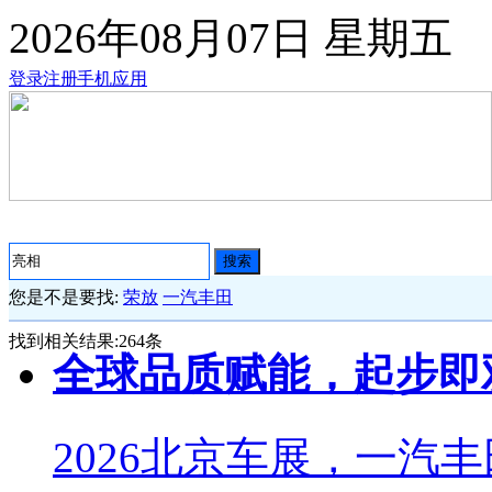
2026年08月07日
星期五
登录
注册
手机应用
搜索
您是不是要找:
荣放
一汽丰田
找到相关结果:
264
条
全球品质赋能，起步即
2026北京车展，一汽