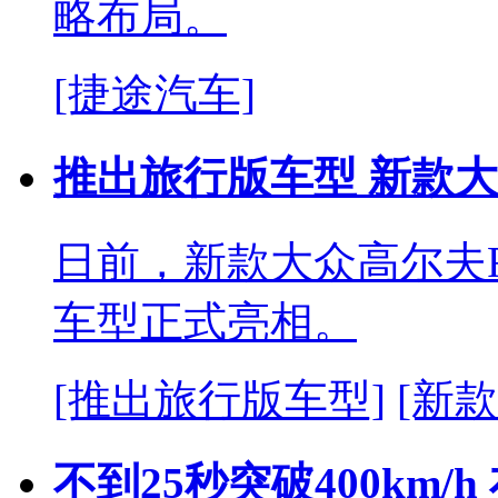
略布局。
[捷途汽车]
推出旅行版车型 新款
日前，新款大众高尔夫R及其
车型正式亮相。
[推出旅行版车型]
[新
不到25秒突破400km/