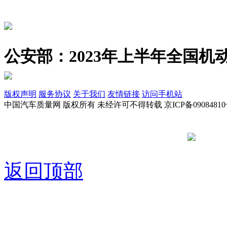
公安部：2023年上半年全国机动
版权声明
服务协议
关于我们
友情链接
访问手机站
中国汽车质量网 版权所有 未经许可不得转载 京ICP备09084810
京公网安备
返回顶部