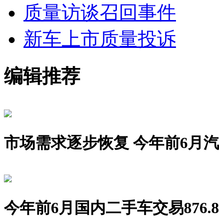
质量访谈
召回事件
新车上市
质量投诉
编辑推荐
市场需求逐步恢复 今年前6月汽车销
今年前6月国内二手车交易876.8