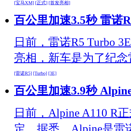
[宝马XM]
[正式]
[首发亮相]
百公里加速3.5秒 雷诺R
日前，雷诺R5 Turbo
亮相，新车是为了纪念
[雷诺R5]
[Turbo]
[3E]
百公里加速3.9秒 Alpin
日前，Alpine A11
定。据悉，Alpine