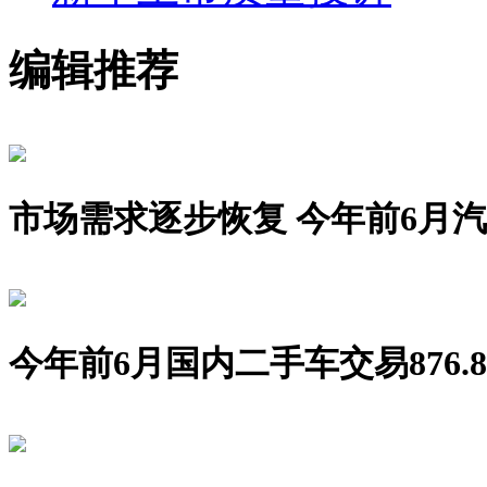
编辑推荐
市场需求逐步恢复 今年前6月汽车销
今年前6月国内二手车交易876.8