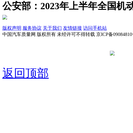
公安部：2023年上半年全国机动
版权声明
服务协议
关于我们
友情链接
访问手机站
中国汽车质量网 版权所有 未经许可不得转载 京ICP备09084810
京公网安备
返回顶部