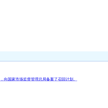
，向国家市场监督管理总局备案了召回计划。