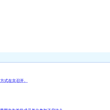
合的方式在京召开。