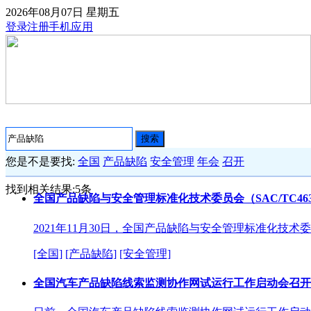
2026年08月07日
星期五
登录
注册
手机应用
搜索
您是不是要找:
全国
产品缺陷
安全管理
年会
召开
找到相关结果:
5
条
全国产品缺陷与安全管理标准化技术委员会（SAC/TC463
2021年11月30日，全国产品缺陷与安全管理标准化技术委
[全国]
[产品缺陷]
[安全管理]
全国汽车产品缺陷线索监测协作网试运行工作启动会召开