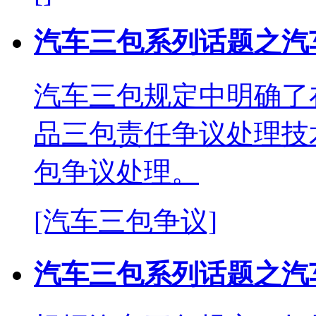
汽车三包系列话题之汽
汽车三包规定中明确了
品三包责任争议处理技
包争议处理。
[汽车三包争议]
汽车三包系列话题之汽