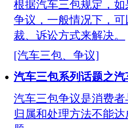
根据汽车三包规定，如
争议，一般情况下，可
裁、诉讼方式来解决。
[汽车三包、争议]
汽车三包系列话题之汽
汽车三包争议是消费者
归属和处理方法不能达