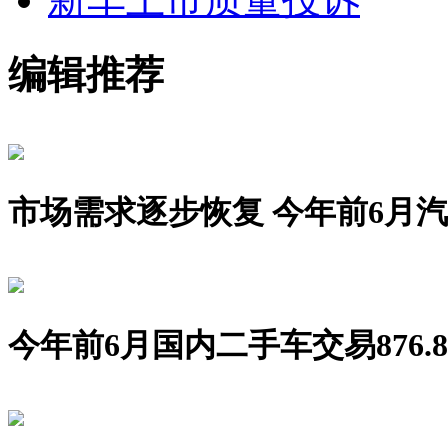
编辑推荐
市场需求逐步恢复 今年前6月汽车销
今年前6月国内二手车交易876.8