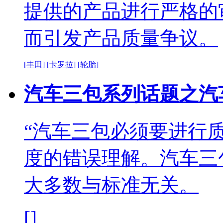
提供的产品进行严格的
而引发产品质量争议。
[丰田]
[卡罗拉]
[轮胎]
汽车三包系列话题之汽
“汽车三包必须要进行
度的错误理解。汽车三
大多数与标准无关。
[]