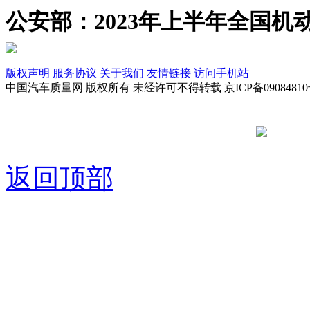
公安部：2023年上半年全国机动
版权声明
服务协议
关于我们
友情链接
访问手机站
中国汽车质量网 版权所有 未经许可不得转载 京ICP备09084810
京公网安备
返回顶部