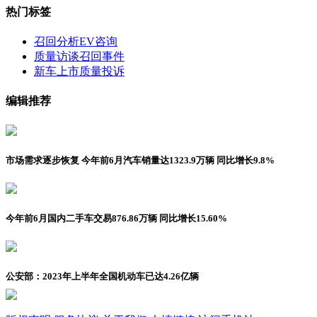
热门标签
召回分析
EV咨询
质量访谈
召回事件
新车上市
质量投诉
编辑推荐
市场需求逐步恢复 今年前6月汽车销量达1323.9万辆 同比增长9.8%
今年前6月国内二手车交易876.86万辆 同比增长15.60%
公安部：2023年上半年全国机动车已达4.26亿辆