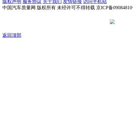
版权声明
服务协议
关于我们
友情链接
访问手机站
中国汽车质量网 版权所有 未经许可不得转载 京ICP备09084810
京公网安备
返回顶部