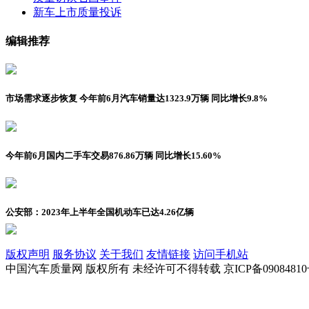
新车上市
质量投诉
编辑推荐
市场需求逐步恢复 今年前6月汽车销量达1323.9万辆 同比增长9.8%
今年前6月国内二手车交易876.86万辆 同比增长15.60%
公安部：2023年上半年全国机动车已达4.26亿辆
版权声明
服务协议
关于我们
友情链接
访问手机站
中国汽车质量网 版权所有 未经许可不得转载 京ICP备09084810