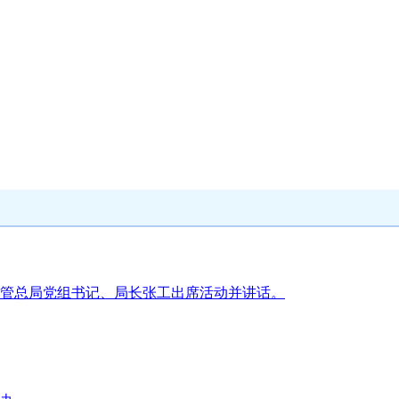
场监管总局党组书记、局长张工出席活动并讲话。