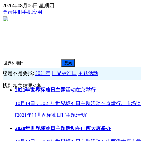
2026年08月06日
星期四
登录
注册
手机应用
搜索
您是不是要找:
2021年
世界标准日
主题活动
找到相关结果:
4
条
2021年世界标准日主题活动在京举行
10月14日，2021年世界标准日主题活动在京举行。市
[2021年]
[世界标准日]
[主题活动]
2020年世界标准日主题活动在山西太原举办