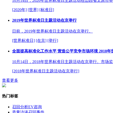
10月14日，2020年世界标准日主题活动在山西省太原市
[2020年]
[世界]
[标准日]
2019年世界标准日主题活动在京举行
日前，2019年世界标准日主题活动在京举行。
[世界标准日]
[在京]
[举行]
全面提高标准化工作水平 营造公平竞争市场环境 2018
10月14日，2018年世界标准日主题活动在京举行。市
[2018年世界标准日主题活动在京举行]
查看更多
热门标签
召回分析
EV咨询
质量访谈
召回事件