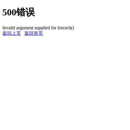
500错误
Invalid argument supplied for foreach()
返回上页
返回首页