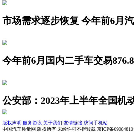
市场需求逐步恢复 今年前6月汽车销
今年前6月国内二手车交易876.8
公安部：2023年上半年全国机动
版权声明
服务协议
关于我们
友情链接
访问手机站
中国汽车质量网 版权所有 未经许可不得转载 京ICP备09084810