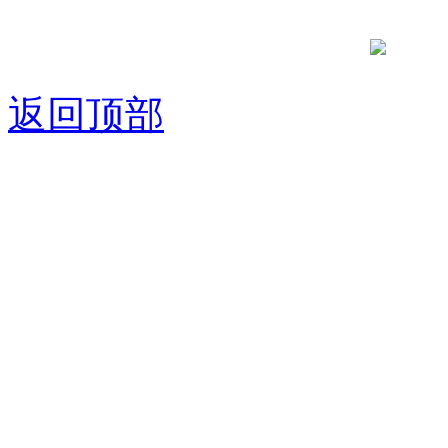
京公网安备
返回顶部