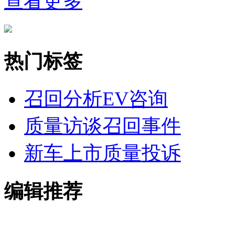
查看更多
热门标签
召回分析
EV咨询
质量访谈
召回事件
新车上市
质量投诉
编辑推荐