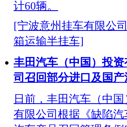
计60辆。
[宁波意州挂车有限公司
箱运输半挂车]
丰田汽车（中国）投资
司召回部分进口及国产
日前，丰田汽车（中国
有限公司根据《缺陷汽