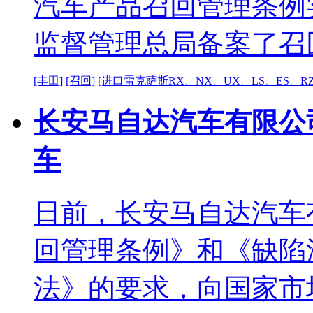
汽车产品召回管理条例
监督管理总局备案了召
[丰田]
[召回]
[进口雷克萨斯RX、NX、UX、LS、ES、R
长安马自达汽车有限公司召
车
日前，长安马自达汽车
回管理条例》和《缺陷
法》的要求，向国家市