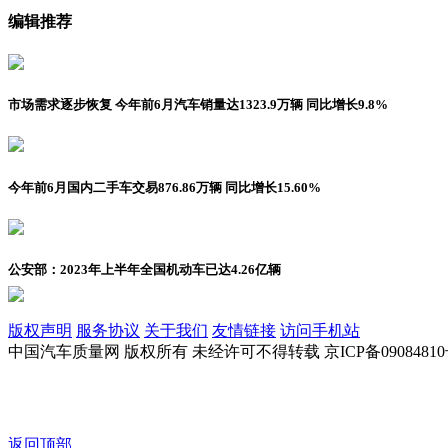
编辑推荐
市场需求逐步恢复 今年前6月汽车销量达1323.9万辆 同比增长9.8%
今年前6月国内二手车交易876.86万辆 同比增长15.60%
公安部：2023年上半年全国机动车已达4.26亿辆
版权声明
服务协议
关于我们
友情链接
访问手机站
中国汽车质量网 版权所有 未经许可不得转载 京ICP备09084810
返回顶部