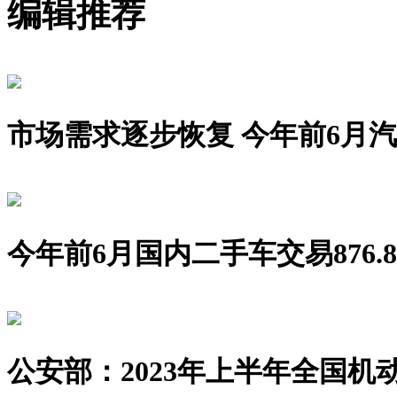
编辑推荐
市场需求逐步恢复 今年前6月汽车销
今年前6月国内二手车交易876.8
公安部：2023年上半年全国机动