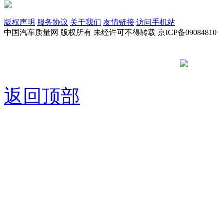
版权声明
服务协议
关于我们
友情链接
访问手机站
中国汽车质量网 版权所有 未经许可不得转载 京ICP备09084810
京公网安备
返回顶部