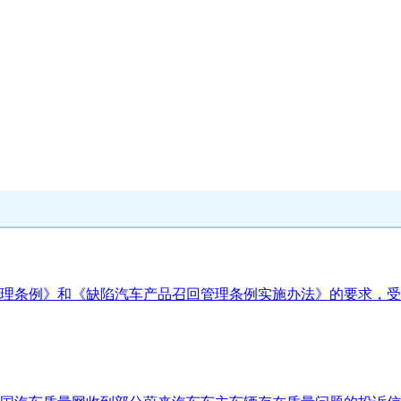
理条例》和《缺陷汽车产品召回管理条例实施办法》的要求，受