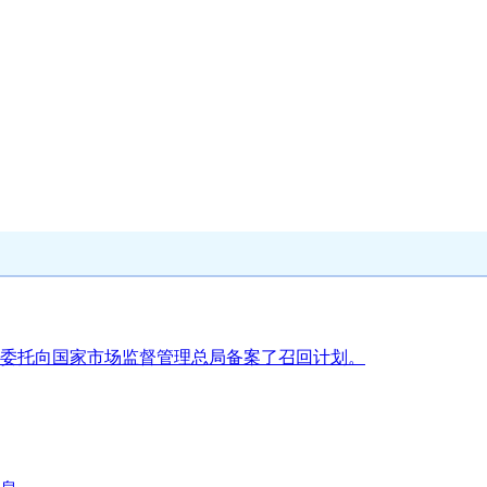
委托向国家市场监督管理总局备案了召回计划。