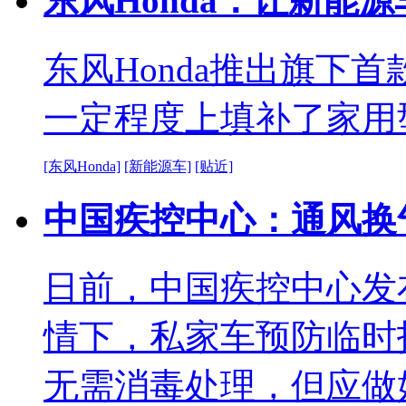
东风Honda：让新能
东风Honda推出旗下首
一定程度上填补了家用
[东风Honda]
[新能源车]
[贴近]
中国疾控中心：通风换
日前，中国疾控中心发
情下，私家车预防临时
无需消毒处理，但应做