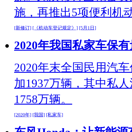
施，再推出5项便利机
[新修订]
[《机动车登记规定》]
[5月1日]
2020年我国私家车保有
2020年末全国民用汽车
加1937万辆，其中私人
1758万辆。
[2020年]
[我国]
[私家车]