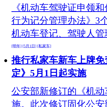
《机动车驾驶证申领和
行为记分管理办法》3
机动车登记、驾驶人管
[明年]
[5月1日]
[私家车]
推行私家车新车上牌免
定》5月1日起实施
公安部新修订的《机动
施。此次修订固化公安