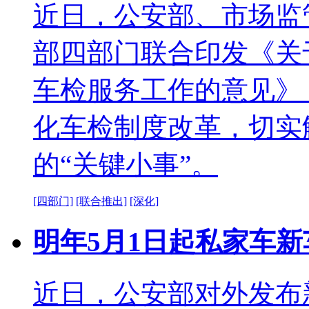
近日，公安部、市场监
部四部门联合印发《关
车检服务工作的意见》
化车检制度改革，切实
的“关键小事”。
[四部门]
[联合推出]
[深化]
明年5月1日起私家车
近日，公安部对外发布