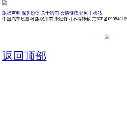
版权声明
服务协议
关于我们
友情链接
访问手机站
中国汽车质量网 版权所有 未经许可不得转载 京ICP备09084810
京公网安备
返回顶部