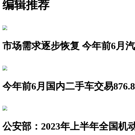
编辑推荐
市场需求逐步恢复 今年前6月汽车销
今年前6月国内二手车交易876.8
公安部：2023年上半年全国机动