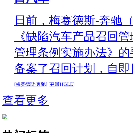
日前，梅赛德斯-奔驰
《缺陷汽车产品召回管
管理条例实施办法》的
备案了召回计划，自即
[梅赛德斯-奔驰]
[召回]
[GLE]
查看更多