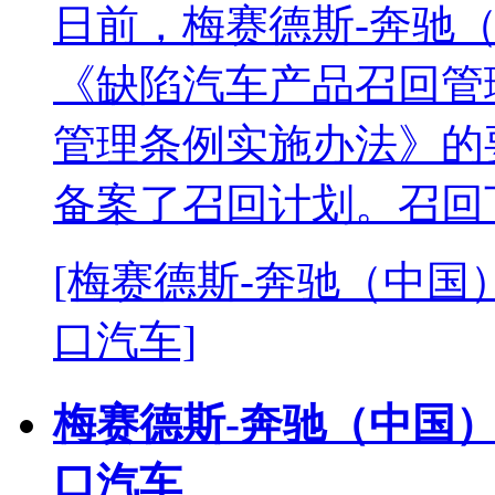
日前，梅赛德斯-奔驰
《缺陷汽车产品召回管
管理条例实施办法》的
备案了召回计划。召回
[梅赛德斯-奔驰（中
口汽车]
梅赛德斯-奔驰（中国
口汽车