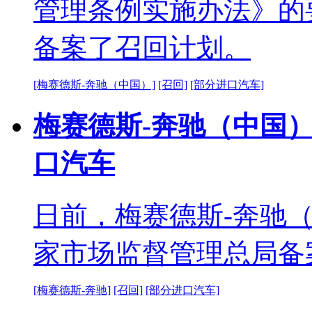
管理条例实施办法》的
备案了召回计划。
[梅赛德斯-奔驰（中国）]
[召回]
[部分进口汽车]
梅赛德斯-奔驰（中国
口汽车
日前，梅赛德斯-奔驰
家市场监督管理总局备
[梅赛德斯-奔驰]
[召回]
[部分进口汽车]