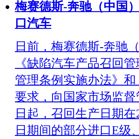
梅赛德斯-奔驰（中国
口汽车
日前，梅赛德斯-奔驰
《缺陷汽车产品召回管
管理条例实施办法》和
要求，向国家市场监督
日起，召回生产日期在201
日期间的部分进口E级、