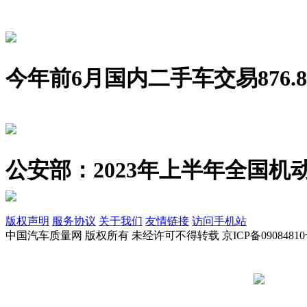
今年前6月国内二手车交易876.8
公安部：2023年上半年全国机动
版权声明
服务协议
关于我们
友情链接
访问手机站
中国汽车质量网 版权所有 未经许可不得转载 京ICP备09084810
京公网安备