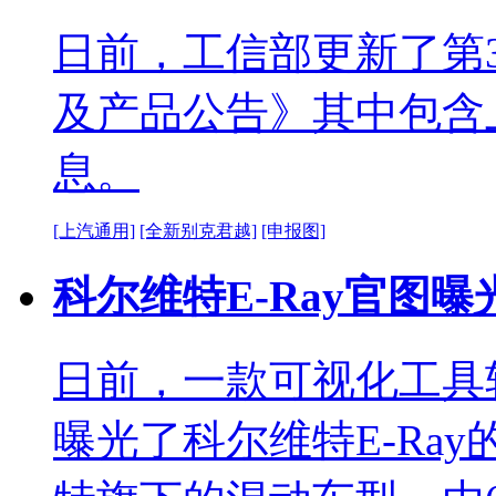
日前，工信部更新了第
及产品公告》其中包含
息。
[上汽通用]
[全新别克君越]
[申报图]
科尔维特E-Ray官图曝
日前，一款可视化工具软件（M
曝光了科尔维特E-Ray