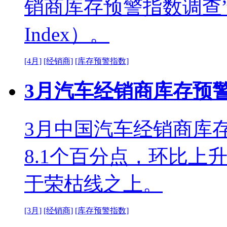
销商库存预警指数调查”VIA（Ve
Index）。
[4月]
[经销商]
[库存预警指数]
3月汽车经销商库存预警指
3月中国汽车经销商库存
8.1个百分点，环比上
于荣枯线之上。
[3月]
[经销商]
[库存预警指数]