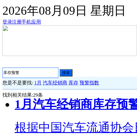
2026年08月09日
星期日
登录
注册
手机应用
搜索
您是不是要找:
1月
汽车经销商
库存
预警指数
找到相关结果:
29
条
1月汽车经销商库存预警指
根据中国汽车流通协会日