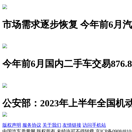
市场需求逐步恢复 今年前6月汽车销
今年前6月国内二手车交易876.8
公安部：2023年上半年全国机动
版权声明
服务协议
关于我们
友情链接
访问手机站
中国汽车质量网 版权所有 未经许可不得转载 京ICP备09084810