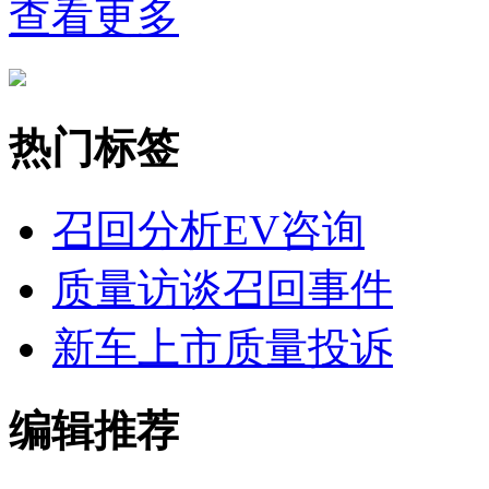
查看更多
热门标签
召回分析
EV咨询
质量访谈
召回事件
新车上市
质量投诉
编辑推荐