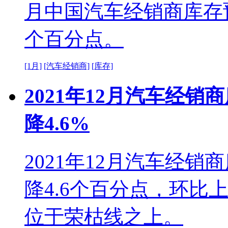
月中国汽车经销商库存预警
个百分点。
[1月]
[汽车经销商]
[库存]
2021年12月汽车经销
降4.6%
2021年12月汽车经销
降4.6个百分点，环比
位于荣枯线之上。