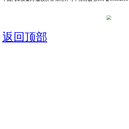
京公网安备
返回顶部