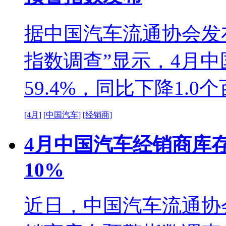
据中国汽车流通协会发
指数调查”显示，4月
59.4%，同比下降1.0
[4月]
[中国汽车]
[经销商]
4月中国汽车经销商库存
10%
近日，中国汽车流通协