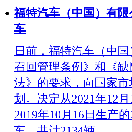
福特汽车（中国）有限
车
日前，福特汽车（中国
召回管理条例》和《缺
法》的要求，向国家市
划。决定从2021年12月
2019年10月16日生
车，共计2134辆。