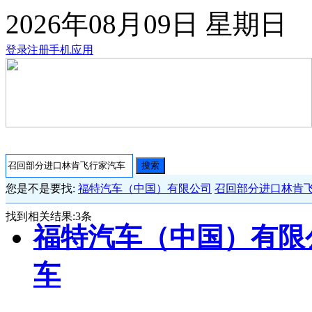
2026年08月09日
星期日
登录
注册
手机应用
搜索
您是不是要找:
福特汽车（中国）有限公司
召回部分进口林肯
找到相关结果:
3
条
福特汽车（中国）有限
车