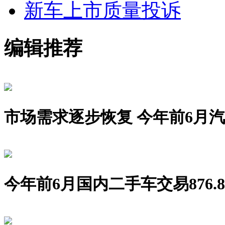
新车上市
质量投诉
编辑推荐
市场需求逐步恢复 今年前6月汽车销
今年前6月国内二手车交易876.8