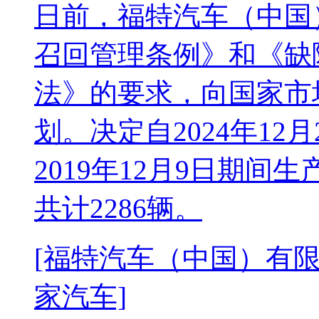
日前，福特汽车（中国
召回管理条例》和《缺
法》的要求，向国家市
划。决定自2024年12月
2019年12月9日期
共计2286辆。
[福特汽车（中国）有限
家汽车]