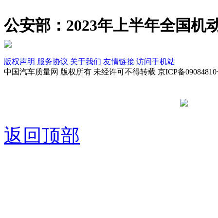
公安部：2023年上半年全国机动
版权声明
服务协议
关于我们
友情链接
访问手机站
中国汽车质量网 版权所有 未经许可不得转载 京ICP备09084810
京公网安备
返回顶部