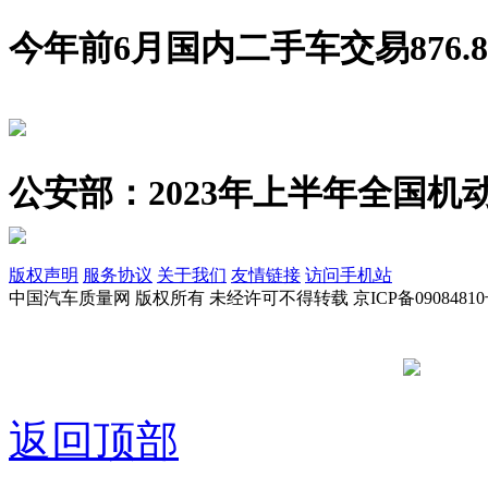
今年前6月国内二手车交易876.8
公安部：2023年上半年全国机动
版权声明
服务协议
关于我们
友情链接
访问手机站
中国汽车质量网 版权所有 未经许可不得转载 京ICP备09084810
京公网安备
返回顶部