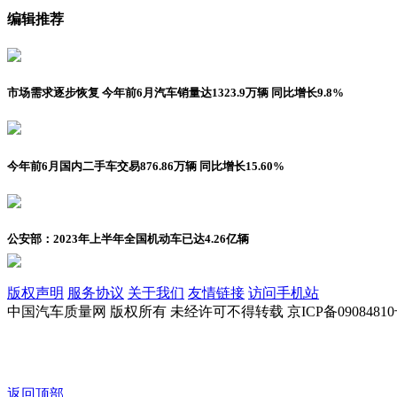
编辑推荐
市场需求逐步恢复 今年前6月汽车销量达1323.9万辆 同比增长9.8%
今年前6月国内二手车交易876.86万辆 同比增长15.60%
公安部：2023年上半年全国机动车已达4.26亿辆
版权声明
服务协议
关于我们
友情链接
访问手机站
中国汽车质量网 版权所有 未经许可不得转载 京ICP备09084810
返回顶部