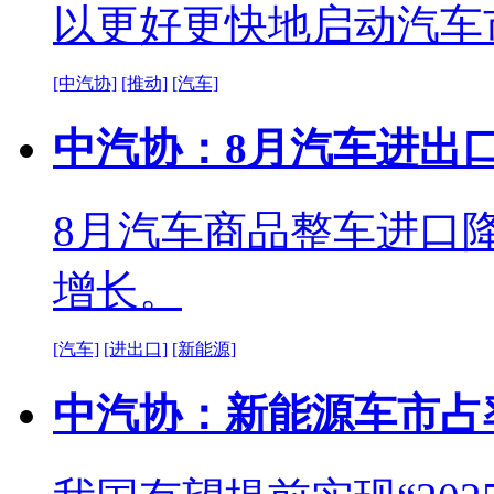
以更好更快地启动汽车
[中汽协]
[推动]
[汽车]
中汽协：8月汽车进出口总
8月汽车商品整车进口
增长。
[汽车]
[进出口]
[新能源]
中汽协：新能源车市占率