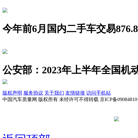
今年前6月国内二手车交易876.8
公安部：2023年上半年全国机动
版权声明
服务协议
关于我们
友情链接
访问手机站
中国汽车质量网 版权所有 未经许可不得转载 京ICP备09084810
京公网安备