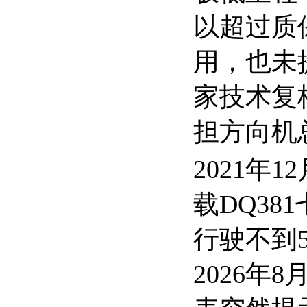
以超过质
用，也未
家技术复
担方向机
2021年
载DQ3
行驶不到5
2026年