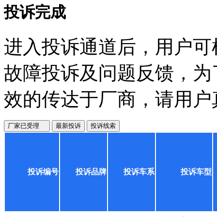
投诉完成
进入投诉通道后，用户可
故障投诉及问题反馈，为
效的传达于厂商，请用户
厂家已受理
最新投诉
投诉线索
投诉编号
投诉品牌
投诉车系
投诉车型