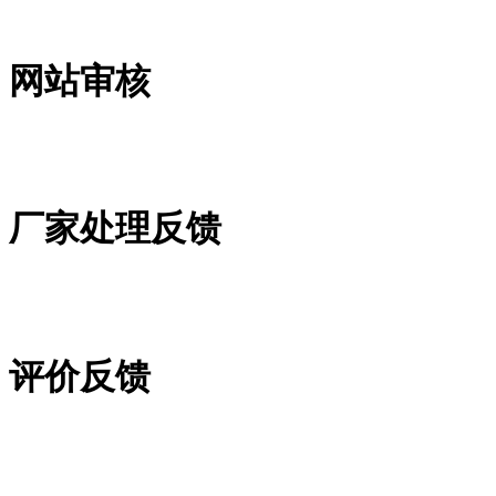
网站审核
厂家处理反馈
评价反馈