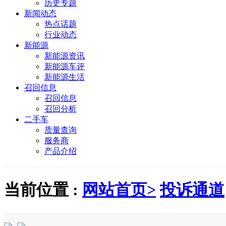
历史专题
新闻动态
热点话题
行业动态
新能源
新能源资讯
新能源车评
新能源生活
召回信息
召回信息
召回分析
二手车
质量查询
服务商
产品介绍
当前位置 :
网站首页>
投诉通道