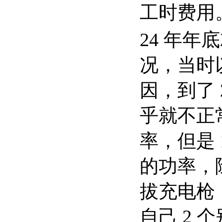
工时费用
24 年
况，当时
因，到了 
乎就不正常
率，但是 1
的功率，
拔充电枪，
自己 2