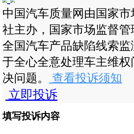
中国汽车质量网由国家市
社主办，国家市场监督管
全国汽车产品缺陷线索监
于全心全意处理车主维权
决问题。
查看投诉须知
立即投诉
填写投诉内容