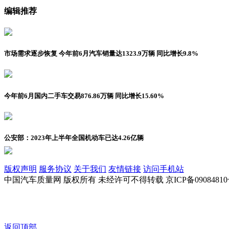
编辑推荐
市场需求逐步恢复 今年前6月汽车销量达1323.9万辆 同比增长9.8%
今年前6月国内二手车交易876.86万辆 同比增长15.60%
公安部：2023年上半年全国机动车已达4.26亿辆
版权声明
服务协议
关于我们
友情链接
访问手机站
中国汽车质量网 版权所有 未经许可不得转载 京ICP备09084810
返回顶部