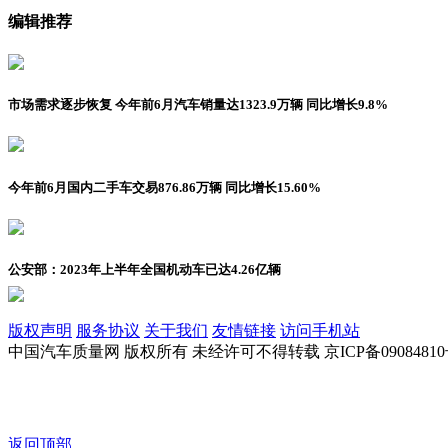
编辑推荐
市场需求逐步恢复 今年前6月汽车销量达1323.9万辆 同比增长9.8%
今年前6月国内二手车交易876.86万辆 同比增长15.60%
公安部：2023年上半年全国机动车已达4.26亿辆
版权声明
服务协议
关于我们
友情链接
访问手机站
中国汽车质量网 版权所有 未经许可不得转载 京ICP备09084810
返回顶部